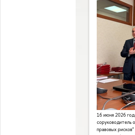
16 июня 2026 го
соруководитель 
правовых рисков"