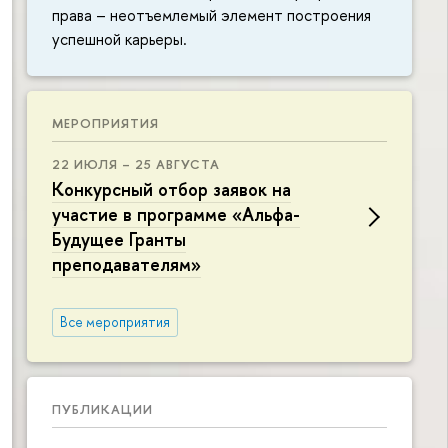
права – неотъемлемый элемент построения
успешной карьеры.
МЕРОПРИЯТИЯ
22 ИЮЛЯ – 25 АВГУСТА
Конкурсный отбор заявок на
участие в программе «Альфа-
Будущее Гранты
преподавателям»
Все мероприятия
ПУБЛИКАЦИИ