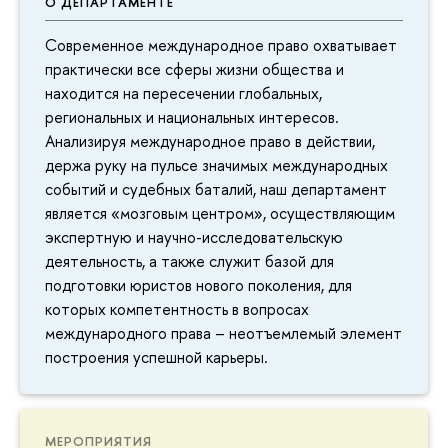
О ДЕПАРТАМЕНТЕ
Современное международное право охватывает
практически все сферы жизни общества и
находится на пересечении глобальных,
региональных и национальных интересов.
Анализируя международное право в действии,
держа руку на пульсе значимых международных
событий и судебных баталий, наш департамент
является «мозговым центром», осуществляющим
экспертную и научно-исследовательскую
деятельность, а также служит базой для
подготовки юристов нового поколения, для
которых компетентность в вопросах
международного права – неотъемлемый элемент
построения успешной карьеры.
МЕРОПРИЯТИЯ