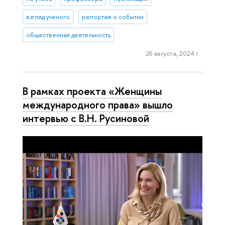
взгляд ученого
репортаж о событии
общественная деятельность
26 августа, 2024 г.
В рамках проекта «Женщины
международного права» вышло
интервью с В.Н. Русиновой