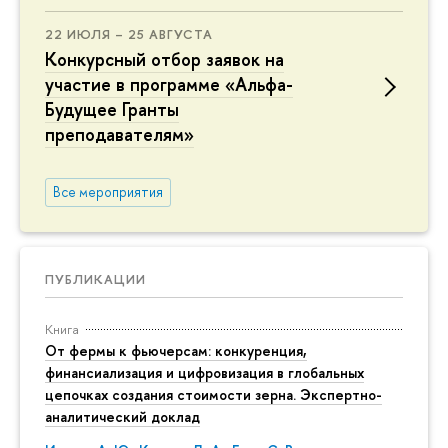
22 ИЮЛЯ – 25 АВГУСТА
Конкурсный отбор заявок на
участие в программе «Альфа-
Будущее Гранты
преподавателям»
Все мероприятия
ПУБЛИКАЦИИ
Книга
От фермы к фьючерсам: конкуренция,
финансиализация и цифровизация в глобальных
цепочках создания стоимости зерна. Экспертно-
аналитический доклад