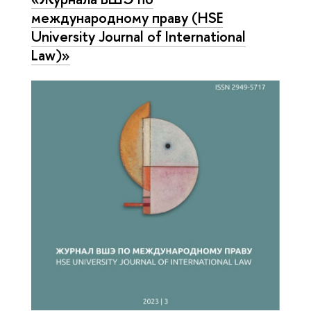
международному праву (HSE
University Journal of International
Law)»