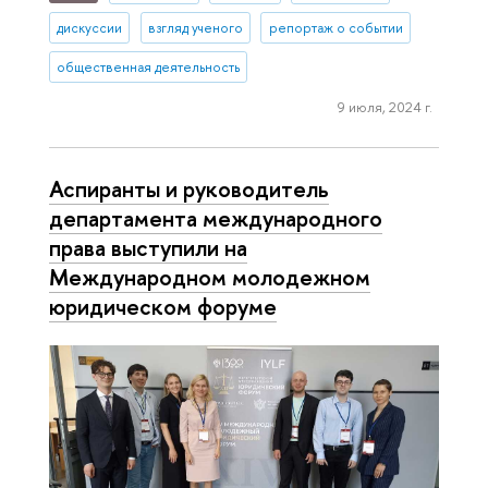
дискуссии
взгляд ученого
репортаж о событии
общественная деятельность
9 июля, 2024 г.
Аспиранты и руководитель
департамента международного
права выступили на
Международном молодежном
юридическом форуме