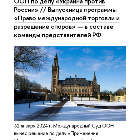
ООН по делу «Украина против
России» // Выпускница программы
«Право международной торговли и
разрешение споров» — в составе
команды представителей РФ
31 января 2024 г. Международный Суд ООН
вынес решение по делу «Применение