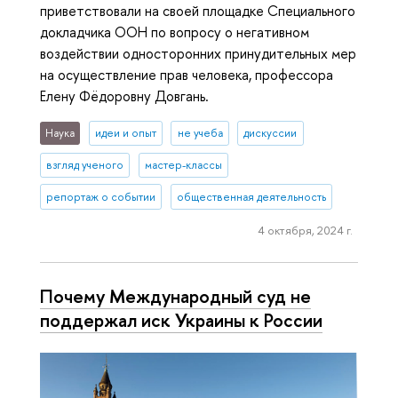
приветствовали на своей площадке Специального
докладчика ООН по вопросу о негативном
воздействии односторонних принудительных мер
на осуществление прав человека, профессора
Елену Фёдоровну Довгань.
Наука
идеи и опыт
не учеба
дискуссии
взгляд ученого
мастер-классы
репортаж о событии
общественная деятельность
4 октября, 2024 г.
Почему Международный суд не
поддержал иск Украины к России