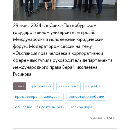
29 июня 2024 г. в Санкт-Петербургском
государственном университете прошёл
Международный молодежный юридический
форум. Модератором сессии на тему
«Экспансия прав человека в корпоративной
сфере» выступила руководитель департамента
международного права Вера Николаевна
Русинова.
Наука
достижения
идеи и опыт
не учеба
профессора
дискуссии
репортаж о событии
общественная деятельность
аспирантура
3 июля, 2024 г.