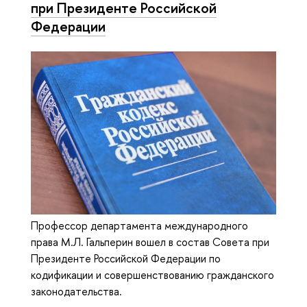
при Президенте Российской
Федерации
Профессор департамента международного
права М.Л. Гальперин вошел в состав Совета при
Президенте Российской Федерации по
кодификации и совершенствованию гражданского
законодательства.