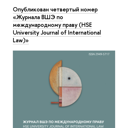
Опубликован четвертый номер
«Журнала ВШЭ по
международному праву (HSE
University Journal of International
Law)»