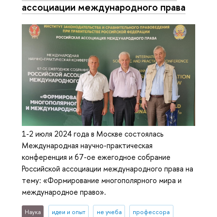
ассоциации международного права
1-2 июля 2024 года в Москве состоялась
Международная научно-практическая
конференция и 67-ое ежегодное собрание
Российской ассоциации международного права на
тему: «Формирование многополярного мира и
международное право».
Наука
идеи и опыт
не учеба
профессора