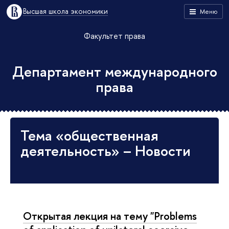
Высшая школа экономики
Меню
Факультет права
Департамент международного
права
Тема «общественная
деятельность» – Новости
Открытая лекция на тему "Problems