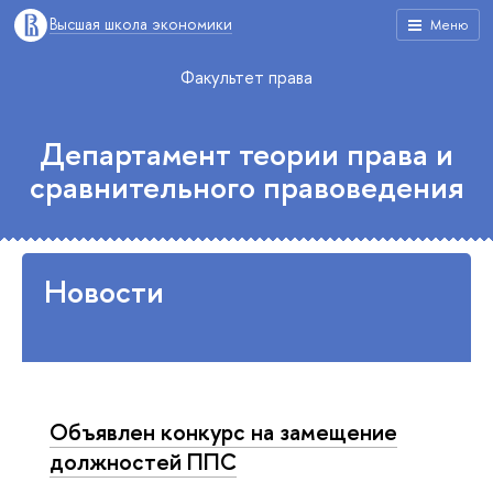
Высшая школа экономики
Меню
Факультет права
Департамент теории права и
сравнительного правоведения
Новости
Объявлен конкурс на замещение
должностей ППС