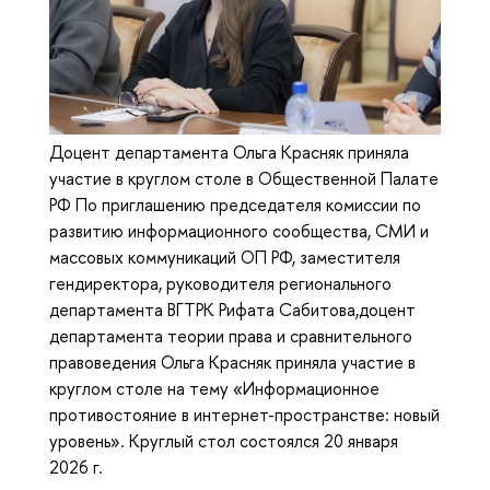
Доцент департамента Ольга Красняк приняла
участие в круглом столе в Общественной Палате
РФ По приглашению председателя комиссии по
развитию информационного сообщества, СМИ и
массовых коммуникаций ОП РФ, заместителя
гендиректора, руководителя регионального
департамента ВГТРК Рифата Сабитова,доцент
департамента теории права и сравнительного
правоведения Ольга Красняк приняла участие в
круглом столе на тему «Информационное
противостояние в интернет-пространстве: новый
уровень». Круглый стол состоялся 20 января
2026 г.