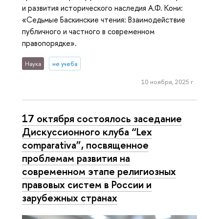
и развития исторического наследия А.Ф. Кони:
«Седьмые Баскинские чтения: Взаимодействие
публичного и частного в современном
правопорядке».
Наука
не учеба
10 ноября, 2025 г.
17 октября состоялось заседание
Дискуссионного клуба “Lex
comparativa”, посвященное
проблемам развития на
современном этапе религиозных
правовых систем в России и
зарубежных странах