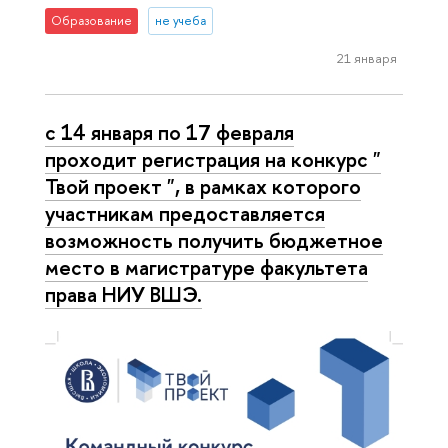
Образование
не учеба
21 января
с 14 января по 17 февраля
проходит регистрация на конкурс "
Твой проект ", в рамках которого
участникам предоставляется
возможность получить бюджетное
место в магистратуре факультета
права НИУ ВШЭ.