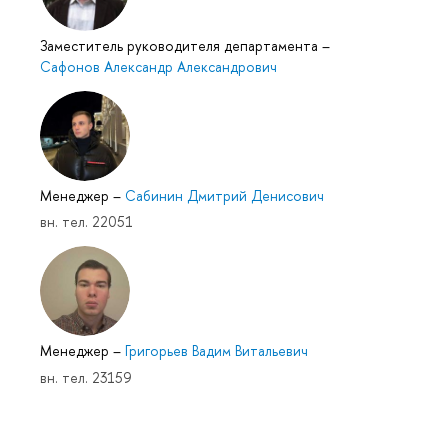
Заместитель руководителя департамента
–
Сафонов Александр Александрович
Менеджер
–
Сабинин Дмитрий Денисович
вн. тел. 22051
Менеджер
–
Григорьев Вадим Витальевич
вн. тел. 23159