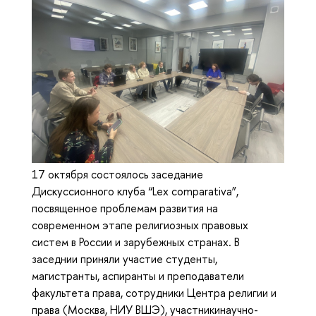
17 октября состоялось заседание
Дискуссионного клуба “Lex comparativa”,
посвященное проблемам развития на
современном этапе религиозных правовых
систем в России и зарубежных странах. В
заседнии приняли участие студенты,
магистранты, аспиранты и преподаватели
факультета права, сотрудники Центра религии и
права (Москва, НИУ ВШЭ), участникинаучно-