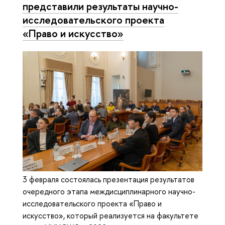
представили результаты научно-
исследовательского проекта
«Право и искусство»
3 февраля состоялась презентация результатов
очередного этапа междисциплинарного научно-
исследовательского проекта «Право и
искусство», который реализуется на факультете