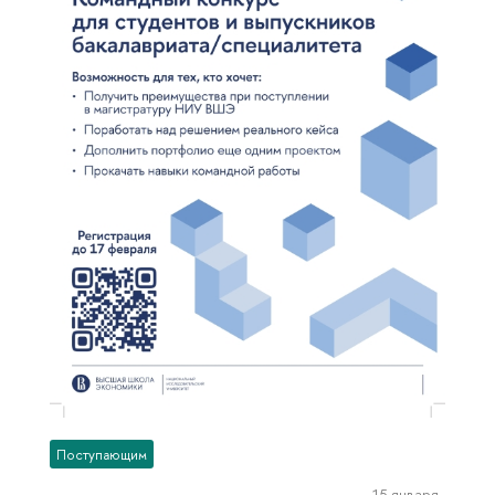
Поступающим
15 января