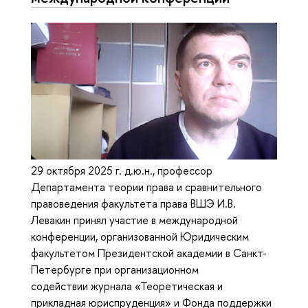
29 октября 2025 г. д.ю.н., профессор
Департамента теории права и сравнительного
правоведения факультета права ВШЭ И.В.
Левакин принял участие в международной
конференции, организованной Юридическим
факультетом Президентской академии в Санкт-
Петербурге при организационном
содействии журнала «Теоретическая и
прикладная юриспруденция» и Фонда поддержки