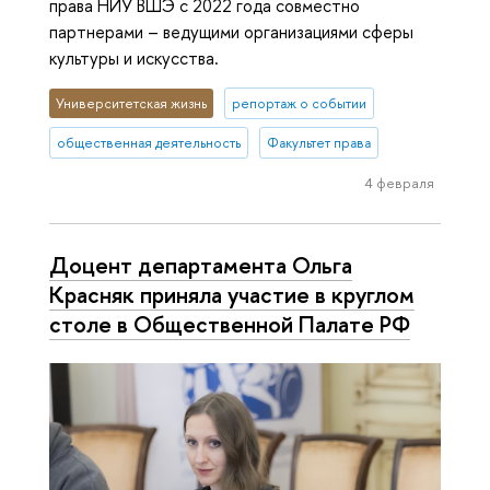
права НИУ ВШЭ с 2022 года совместно
партнерами – ведущими организациями сферы
культуры и искусства.
Университетская жизнь
репортаж о событии
общественная деятельность
Факультет права
4 февраля
Доцент департамента Ольга
Красняк приняла участие в круглом
столе в Общественной Палате РФ