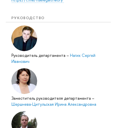
РУКОВОДСТВО
Руководитель департамента
–
Нагих Сергей
Иванович
Заместитель руководителя департамента
–
Шершнева-Цитульская Ирина Александровна