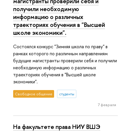
магистранты проверили себя и
получили необходимую
информацию о различных
траекториях обучения в "Высшей
школе экономики".
Состоялся конкурс "Зимняя школа по праву" в
рамках которого по различным направлениям
будущие магистранты проверили себя и получили
необходимую информацию о различных
траекториях обучения в "Высшей школе
экономики".
Свободное общение
студенты
7 февраля
На факультете права НИУ ВШЭ