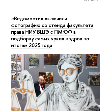
«Ведомости» включили
фотографию со стенда факультета
права НИУ ВШЭ с ПМЮФ в
подборку самых ярких кадров по
итогам 2025 года