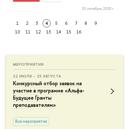
31 октября, 2025 г.
1
2
3
4
5
6
7
8
9
10
11
12
13
14
15
16
МЕРОПРИЯТИЯ
22 ИЮЛЯ – 25 АВГУСТА
Конкурсный отбор заявок на
участие в программе «Альфа-
Будущее Гранты
преподавателям»
Все мероприятия