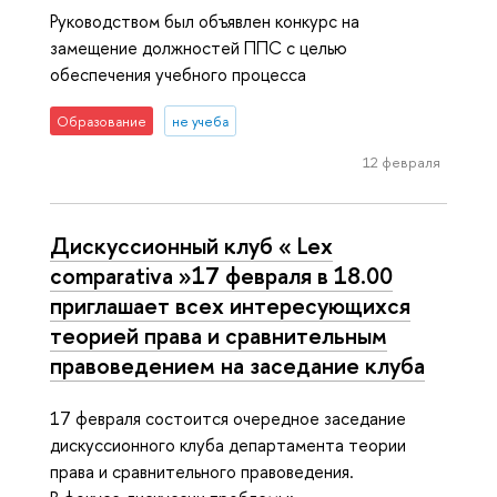
Руководством был объявлен конкурс на
замещение должностей ППС с целью
обеспечения учебного процесса
Образование
не учеба
12 февраля
Дискуссионный клуб « Lex
comparativa »17 февраля в 18.00
приглашает всех интересующихся
теорией права и сравнительным
правоведением на заседание клуба
17 февраля состоится очередное заседание
дискуссионного клуба департамента теории
права и сравнительного правоведения.