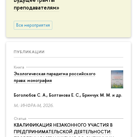
преподавателям»
Все мероприятия
ПУБЛИКАЦИИ
Книга
Экологическая парадигма российского
права: монография
Боголюбов С. А., Болтанова Е. С., Бринчук М. М. и др.
М.: ИНФРА-М, 2026.
Статья
КВАЛИФИКАЦИЯ НЕЗАКОННОГО УЧАСТИЯ В
ПРЕДПРИНИМАТЕЛЬСКОЙ ДЕЯТЕЛЬНОСТИ: