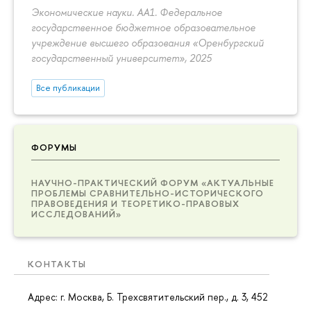
Экономические науки. АА1. Федеральное
государственное бюджетное образовательное
учреждение высшего образования «Оренбургский
государственный университет», 2025
Все публикации
ФОРУМЫ
НАУЧНО-ПРАКТИЧЕСКИЙ ФОРУМ «АКТУАЛЬНЫЕ
ПРОБЛЕМЫ СРАВНИТЕЛЬНО-ИСТОРИЧЕСКОГО
ПРАВОВЕДЕНИЯ И ТЕОРЕТИКО-ПРАВОВЫХ
ИССЛЕДОВАНИЙ»
КОНТАКТЫ
Адрес: г. Москва, Б. Трехсвятительский пер., д. 3, 452