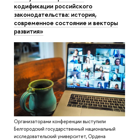
кодификации российского
законодательства: история,
современное состояние и векторы
развития»
Организаторами конференции выступили
Белгородский государственный национальный
исследовательский университет, Ордена