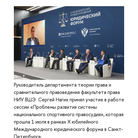
Руководитель департамента теории права и
сравнительного правоведения факультета права
НИУ ВШЭ Сергей Нагих принял участие в работе
сессии «Проблемы развития системы
национального спортивного правосудия», которая
прошла 1 июля в рамках X юбилейного
Международного юридического форума в Санкт-
Петербурге.