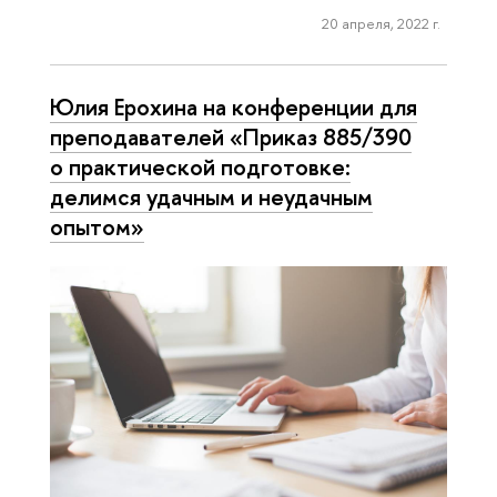
20 апреля, 2022 г.
Юлия Ерохина на конференции для
преподавателей «Приказ 885/390
о практической подготовке:
делимся удачным и неудачным
опытом»