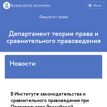
Высшая школа экономики
Меню
Факультет права
Департамент теории права и
сравнительного правоведения
Новости
В Институте законодательства и
сравнительного правоведения при
Правительстве Российской