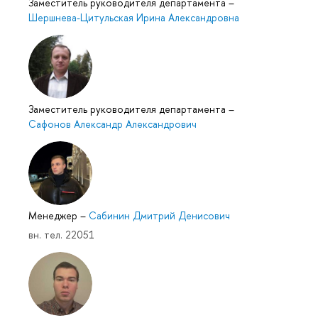
Заместитель руководителя департамента
–
Шершнева-Цитульская Ирина Александровна
Заместитель руководителя департамента
–
Сафонов Александр Александрович
Менеджер
–
Сабинин Дмитрий Денисович
вн. тел. 22051