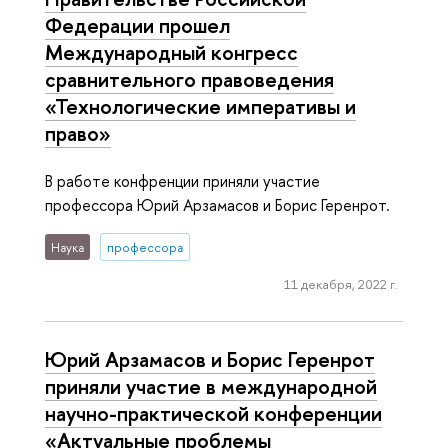
Федерации прошел
Международный конгресс
сравнительного правоведения
«Технологические императивы и
право»
В работе конфренции приняли участие
профессора Юрий Арзамасов и Борис Геренрот.
Наука
профессора
11 декабря, 2022 г.
Юрий Арзамасов и Борис Геренрот
приняли участие в международной
научно-практической конференции
«Актуальные проблемы