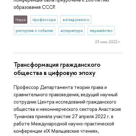
образования СССР.
Наука
профессора
взгляд ученого
репортаж о событии
аспирантура
евразийство
23 мая, 2022 г.
Трансформация гражданского
общества в цифровую эпоху
Профессор Департамента теории права и
сравнительного правоведения, ведущий научный
сотрудник Центра исследований гражданского
общества и некоммерческого сектора Анастасия
Туманова приняла участие 27 апреля 2022 г. в
работе Международной научно-практической
конференции «IX Мальцевские чтения»,