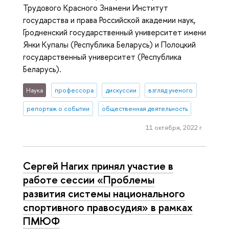
Трудового Красного Знамени Институт
государства и права Российской академии наук,
Гродненский государственный университет имени
Янки Купалы (Республика Беларусь) и Полоцкий
государственный университет (Республика
Беларусь).
Наука
профессора
дискуссии
взгляд ученого
репортаж о событии
общественная деятельность
11 октября, 2022 г.
Сергей Нагих принял участие в
работе сессии «Проблемы
развития системы национального
спортивного правосудия» в рамках
ПМЮФ