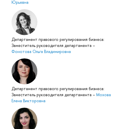
Юрьевна
Департамент правового регулирования бизнеса:
Заместитель руководителя департамента
–
Фонотова Ольга Владимировна
Департамент правового регулирования бизнеса:
Заместитель руководителя департамента
–
Мохова
Елена Викторовна