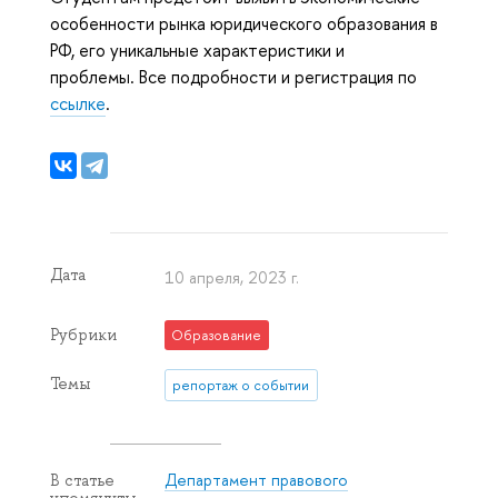
особенности рынка юридического образования в
РФ, его уникальные характеристики и
проблемы. Все подробности и регистрация по
ссылке
.
Дата
10 апреля, 2023 г.
Рубрики
Образование
Темы
репортаж о событии
Департамент правового
В статье