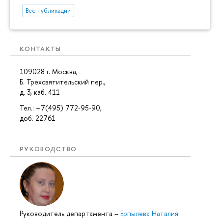
Все публикации
КОНТАКТЫ
109028 г. Москва,
Б. Трехсвятительский пер.,
д. 3, каб. 411
Тел.: +7(495) 772-95-90,
доб. 22761
РУКОВОДСТВО
Руководитель департамента
–
Ерпылева Наталия