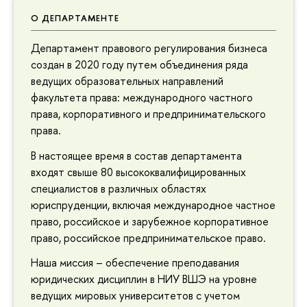
О ДЕПАРТАМЕНТЕ
Департамент правового регулирования бизнеса
создан в 2020 году путем объединения ряда
ведущих образовательных направлений
факультета права: международного частного
права, корпоративного и предпринимательского
права.
В настоящее время в состав департамента
входят свыше 80 высококвалифицированных
специалистов в различных областях
юриспруденции, включая международное частное
право, российское и зарубежное корпоративное
право, российское предпринимательское право.
Наша миссия – обеспечение преподавания
юридических дисциплин в НИУ ВШЭ на уровне
ведущих мировых университетов с учетом