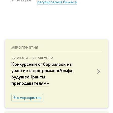
упомянуты
регулирования бизнеса
МЕРОПРИЯТИЯ
22 ИЮЛЯ – 25 АВГУСТА
Конкурсный отбор заявок на
участие в программе «Альфа-
Будущее Гранты
преподавателям»
Все мероприятия