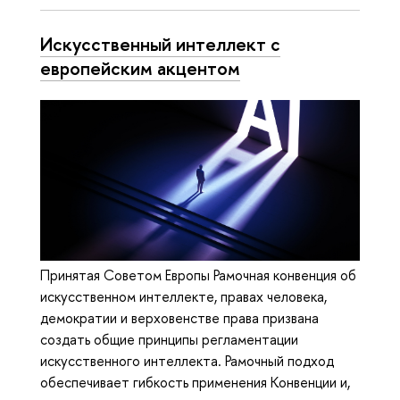
Искусственный интеллект с
европейским акцентом
Принятая Советом Европы Рамочная конвенция об
искусственном интеллекте, правах человека,
демократии и верховенстве права призвана
создать общие принципы регламентации
искусственного интеллекта. Рамочный подход
обеспечивает гибкость применения Конвенции и,