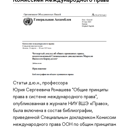
Статья д.ю.н., профессора
Юрия Сергеевича Ромашева "Общие принципы
права в системе международного права",
опубликованная в журнале НИУ ВШЭ «Право»,
была включена в состав библиографии,
приведенной Специальным докладчиком Комиссии
международного права ООН по общим принципам