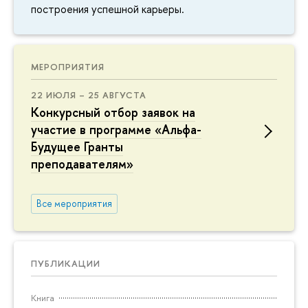
построения успешной карьеры.
МЕРОПРИЯТИЯ
22 ИЮЛЯ – 25 АВГУСТА
Конкурсный отбор заявок на
участие в программе «Альфа-
Будущее Гранты
преподавателям»
Все мероприятия
ПУБЛИКАЦИИ
Книга