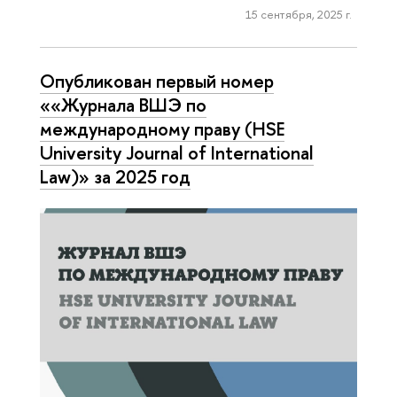
15 сентября, 2025 г.
Опубликован первый номер
««Журнала ВШЭ по
международному праву (HSE
University Journal of International
Law)» за 2025 год