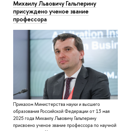
Михаилу Львовичу Гальперину
присуждено ученое звание
профессора
Приказом Министерства науки и высшего
образования Российской Федерации от 13 мая
2025 года Михаилу Львовичу Гальперину
присвоено ученое звание профессора по научной