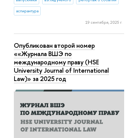
аспирантура
19 сентября, 2025 г.
Опубликован второй номер
««Журнала ВШЭ по
международному праву (HSE
University Journal of International
Law)» за 2025 год