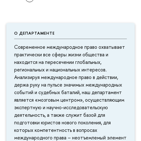
О ДЕПАРТАМЕНТЕ
Современное международное право охватывает
практически все сферы жизни общества и
находится на пересечении глобальных,
региональных и национальных интересов.
Анализируя международное право в действии,
держа руку на пульсе значимых международных
событий и судебных баталий, наш департамент
является «мозговым центром», осуществляющим
экспертную и научно-исследовательскую
деятельность, а также служит базой для
подготовки юристов нового поколения, для
которых компетентность в вопросах
международного права – неотъемлемый элемент