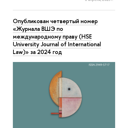
Опубликован четвертый номер
«Журнала ВШЭ по
международному праву (HSE
University Journal of International
Law)» за 2024 год