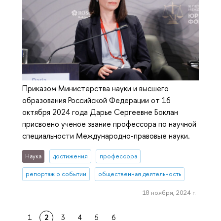
Приказом Министерства науки и высшего
образования Российской Федерации от 16
октября 2024 года Дарье Сергеевне Боклан
присвоено ученое звание профессора по научной
специальности Международно-правовые науки.
Наука
достижения
профессора
репортаж о событии
общественная деятельность
18 ноября, 2024 г.
1
2
3
4
5
6