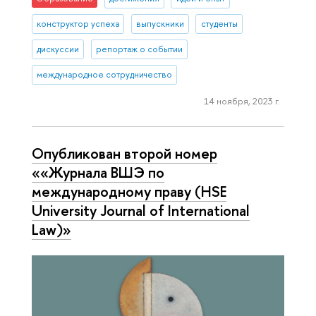
конструктор успеха
выпускники
студенты
дискуссии
репортаж о событии
международное сотрудничество
14 ноября, 2023 г.
Опубликован второй номер
««Журнала ВШЭ по
международному праву (HSE
University Journal of International
Law)»