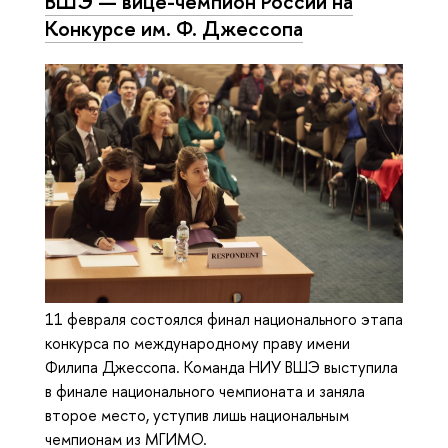
ВШЭ — вице-чемпион России на
Конкурсе им. Ф. Джессопа
11 февраля состоялся финал национального этапа
конкурса по международному праву имени
Филипа Джессопа. Команда НИУ ВШЭ выступила
в финале национального чемпионата и заняла
второе место, уступив лишь национальным
чемпионам из МГИМО.