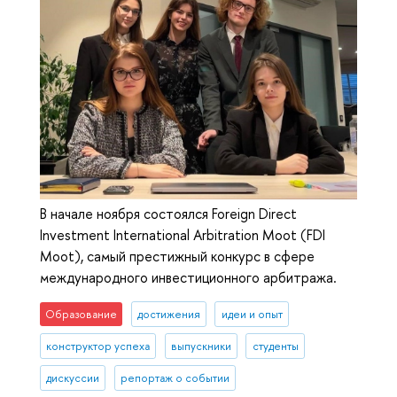
В начале ноября состоялся Foreign Direct
Investment International Arbitration Moot (FDI
Moot), самый престижный конкурс в сфере
международного инвестиционного арбитража.
Образование
достижения
идеи и опыт
конструктор успеха
выпускники
студенты
дискуссии
репортаж о событии