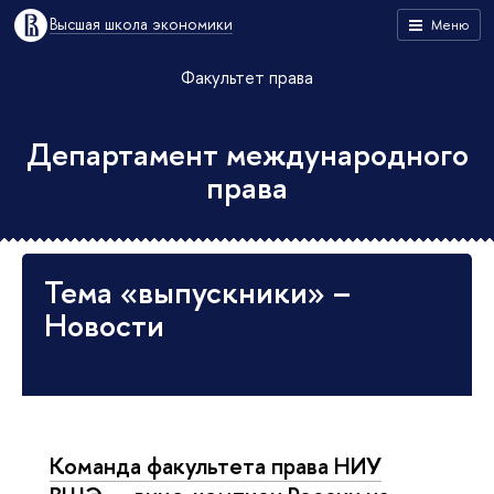
Высшая школа экономики
Меню
Факультет права
Департамент международного
права
Тема «выпускники» –
Новости
Команда факультета права НИУ