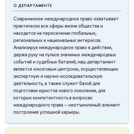
О ДЕПАРТАМЕНТЕ
Современное международное право охватывает
практически все сферы жизни общества и
находится на пересечении глобальных,
региональных и национальных интересов.
Анализируя международное право в действии,
держа руку на пульсе значимых международных
событий и судебных баталий, наш департамент
является «мозговым центром», осуществляющим
экспертную и научно-исследовательскую
деятельность, а также служит базой для
подготовки юристов нового поколения, для
которых компетентность в вопросах
международного права – неотъемлемый элемент
построения успешной карьеры.