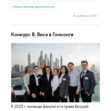
общественная деятельность
8 ноября, 2023 г.
Конкурс В. Виса в Гонконге
В 2023 г. команда факультета права Высшей