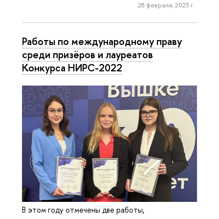
28 февраля, 2023 г.
Работы по международному праву
среди призёров и лауреатов
Конкурса НИРС-2022
В этом году отмечены две работы,