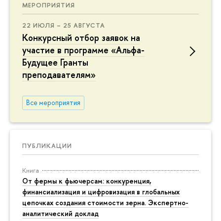
МЕРОПРИЯТИЯ
22 ИЮЛЯ – 25 АВГУСТА
Конкурсный отбор заявок на
участие в программе «Альфа-
Будущее Гранты
преподавателям»
Все мероприятия
ПУБЛИКАЦИИ
Книга
От фермы к фьючерсам: конкуренция,
финансиализация и цифровизация в глобальных
цепочках создания стоимости зерна. Экспертно-
аналитический доклад