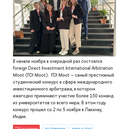
В начале ноября в очередной раз состоялся
Foreign Direct Investment International Arbitration
Moot (FDI Moot). FDI Moot – самый престижный
студенческий конкурс в сфере международного
инвестиционного арбитража, в котором
ежегодно принимают участие более 150 команд
из университетов со всего мира. В этом году
конкурс прошел со 2 по 5 ноября в Лакхнау,
Индия.
Образование
достижения
идеи и опыт