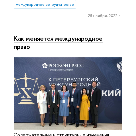
международное сотрудничество
25 ноября, 2022 г.
Как меняется международное
право
Содержательные и структурные изменения,