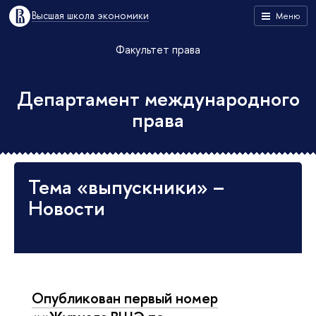
Высшая школа экономики
Меню
Факультет права
Департамент международного
права
Тема «выпускники» –
Новости
Опубликован первый номер