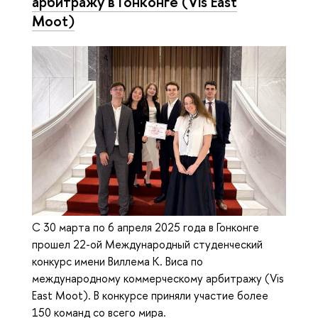
арбитражу в Гонконге (Vis East
Moot)
С 30 марта по 6 апреля 2025 года в Гонконге
прошел 22-ой Международный студенческий
конкурс имени Виллема К. Виса по
международному коммерческому арбитражу (Vis
East Moot). В конкурсе приняли участие более
150 команд со всего мира.