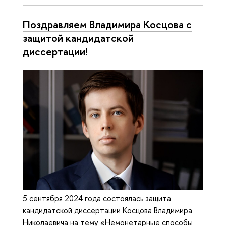
Поздравляем Владимира Косцова с
защитой кандидатской
диссертации!
5 сентября 2024 года состоялась защита
кандидатской диссертации Косцова Владимира
Николаевича на тему «Немонетарные способы