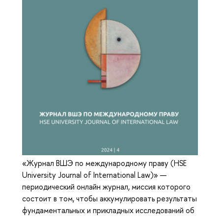
«Журнал ВШЭ по международному праву (HSE
University Journal of International Law)» —
периодический онлайн журнал, миссия которого
состоит в том, чтобы аккумулировать результаты
фундаментальных и прикладных исследований об