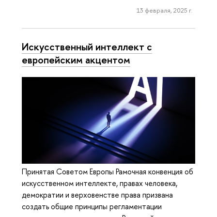
13 февраля, 2025 г.
Искусственный интеллект с
европейским акцентом
Принятая Советом Европы Рамочная конвенция об
искусственном интеллекте, правах человека,
демократии и верховенстве права призвана
создать общие принципы регламентации