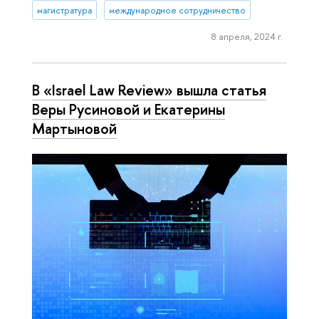
магистратура
международное сотрудничество
8 апреля, 2024 г.
В «Israel Law Review» вышла статья
Веры Русиновой и Екатерины
Мартыновой