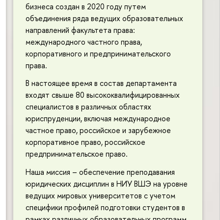
бизнеса создан в 2020 году путем
объединения ряда ведущих образовательных
направлений факультета права:
международного частного права,
корпоративного и предпринимательского
права.
В настоящее время в состав департамента
входят свыше 80 высококвалифицированных
специалистов в различных областях
юриспруденции, включая международное
частное право, российское и зарубежное
корпоративное право, российское
предпринимательское право.
Наша миссия – обеспечение преподавания
юридических дисциплин в НИУ ВШЭ на уровне
ведущих мировых университетов с учетом
специфики профилей подготовки студентов в
рамках различных образовательных программ.