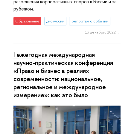
разрешения корпоративных споров в России и за
рубежом.
Образование
дискуссии
репортаж о событии
13 декабря, 2022 г.
I ежегодная международная
научно-практическая конференция
«Право и бизнес в реалиях
современности: национальное,
региональное и международное
измерение»: как это было