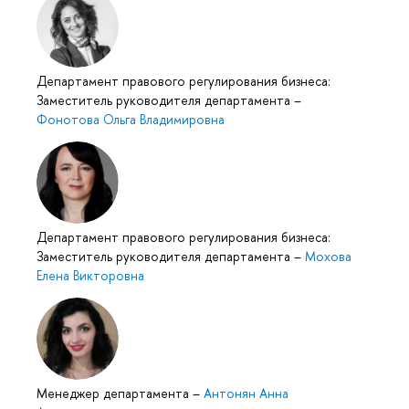
Департамент правового регулирования бизнеса:
Заместитель руководителя департамента
–
Фонотова Ольга Владимировна
Департамент правового регулирования бизнеса:
Заместитель руководителя департамента
–
Мохова
Елена Викторовна
Менеджер департамента
–
Антонян Анна