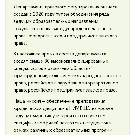
Департамент правового регулирования бизнеса
создан в 2020 году путем объединения ряда
ведущих образовательных направлений
факультета права: международного частного
права, корпоративного и предпринимательского
права.
В настоящее время в состав департамента
входят свыше 80 высококвалифицированных
специалистов в различных областях
юриспруденции, включая международное частное
право, российское и зарубежное корпоративное
право, российское предпринимательское право.
Наша миссия – обеспечение преподавания
юридических дисциплин в НИУ ВШЭ на уровне
ведущих мировых университетов с учетом
специфики профилей подготовки студентов в
рамках различных образовательных программ.