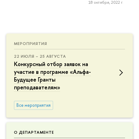
18 октября, 2022 г.
МЕРОПРИЯТИЯ
22 ИЮЛЯ – 25 АВГУСТА
Конкурсный отбор заявок на
участие в программе «Альфа-
Будущее Гранты
преподавателям»
Все мероприятия
О ДЕПАРТАМЕНТЕ