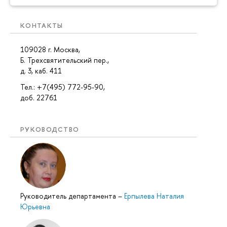
КОНТАКТЫ
109028 г. Москва,
Б. Трехсвятительский пер.,
д. 3, каб. 411
Тел.: +7(495) 772-95-90,
доб. 22761
РУКОВОДСТВО
Руководитель департамента
–
Ерпылева Наталия
Юрьевна