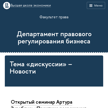
Высшая школа экономики
Меню
Факультет права
Департамент правового
регулирования бизнеса
Тема «дискуссии» –
Новости
Открытый семинар Артура