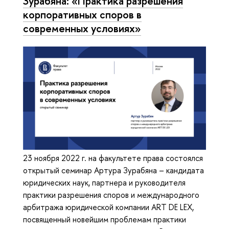
Зурабяна: «Практика разрешения
корпоративных споров в
современных условиях»
23 ноября 2022 г. на факультете права состоялся
открытый семинар Артура Зурабяна – кандидата
юридических наук, партнера и руководителя
практики разрешения споров и международного
арбитража юридической компании ART DE LEX,
посвященный новейшим проблемам практики