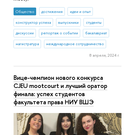
Общество
достижения
идеи и опыт
конструктор успеха
выпускники
студенты
дискуссии
репортаж о событии
бакалавриат
магистратура
международное сотрудничество
8 апреля, 2024 г.
Вице-чемпион нового конкурса
CJEU mootcourt и лучший оратор
финала: успех студентов
факультета права НИУ ВШЭ