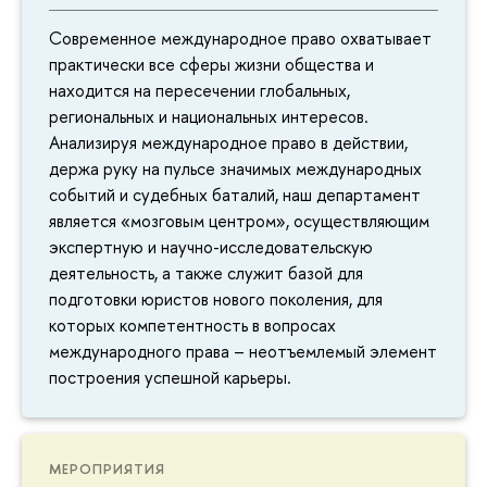
Современное международное право охватывает
практически все сферы жизни общества и
находится на пересечении глобальных,
региональных и национальных интересов.
Анализируя международное право в действии,
держа руку на пульсе значимых международных
событий и судебных баталий, наш департамент
является «мозговым центром», осуществляющим
экспертную и научно-исследовательскую
деятельность, а также служит базой для
подготовки юристов нового поколения, для
которых компетентность в вопросах
международного права – неотъемлемый элемент
построения успешной карьеры.
МЕРОПРИЯТИЯ