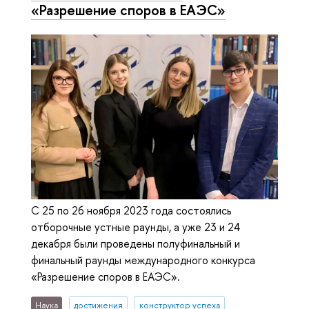
«Разрешение споров в ЕАЭС»
С 25 по 26 ноября 2023 года состоялись
отборочные устные раунды, а уже 23 и 24
декабря были проведены полуфинальный и
финальный раунды международного конкурса
«Разрешение споров в ЕАЭС».
Наука
достижения
конструктор успеха