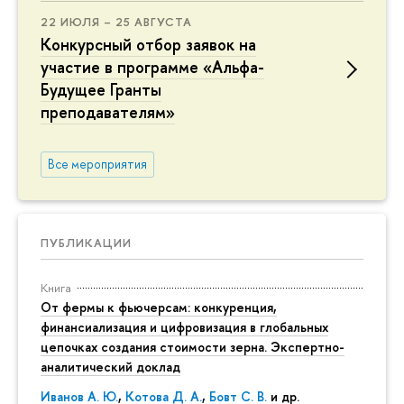
22 ИЮЛЯ – 25 АВГУСТА
Конкурсный отбор заявок на
участие в программе «Альфа-
Будущее Гранты
преподавателям»
Все мероприятия
ПУБЛИКАЦИИ
Книга
От фермы к фьючерсам: конкуренция,
финансиализация и цифровизация в глобальных
цепочках создания стоимости зерна. Экспертно-
аналитический доклад
Иванов А. Ю.
,
Котова Д. А.
,
Бовт С. В.
и др.