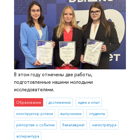
В этом году отмечены две работы,
подготовленные нашими молодыми
исследователями.
Образование
достижения
идеи и опыт
конструктор успеха
выпускники
студенты
репортаж о событии
бакалавриат
магистратура
аспирантура