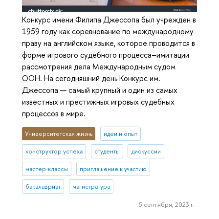
Конкурс имени Филипа Джессопа был учрежден в
1959 году как соревнование по международному
праву на английском языке, которое проводится в
форме игрового судебного процесса–имитации
рассмотрения дела Международным судом
ООН. На сегодняшний день Конкурс им.
Джессопа — самый крупный и один из самых
известных и престижных игровых судебных
процессов в мире.
Университетская жизнь
идеи и опыт
конструктор успеха
студенты
дискуссии
мастер-классы
приглашение к участию
бакалавриат
магистратура
5 сентября, 2023 г.