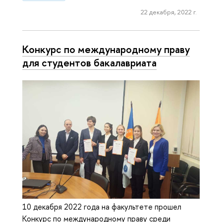
22 декабря, 2022 г.
Конкурс по международному праву
для студентов бакалавриата
10 декабря 2022 года на факультете прошел
Конкурс по международному праву среди