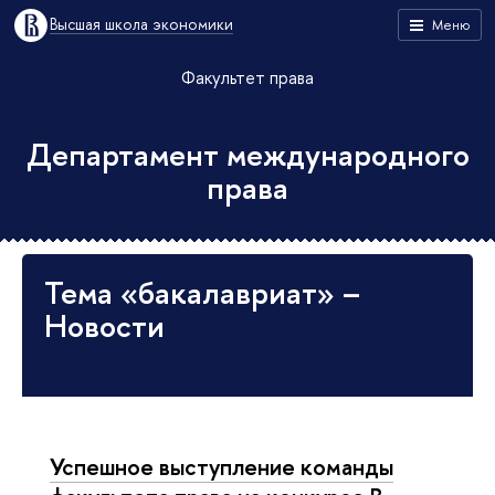
Высшая школа экономики
Меню
Факультет права
Департамент международного
права
Тема «бакалавриат» –
Новости
Успешное выступление команды