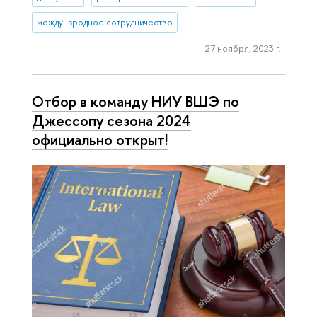
международное сотрудничество
27 ноября, 2023 г.
Отбор в команду НИУ ВШЭ по
Джессопу сезона 2024
официально открыт!