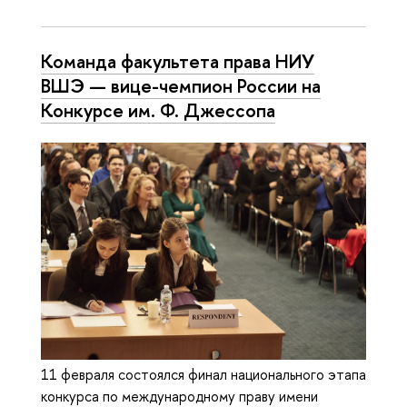
Команда факультета права НИУ
ВШЭ — вице-чемпион России на
Конкурсе им. Ф. Джессопа
11 февраля состоялся финал национального этапа
конкурса по международному праву имени