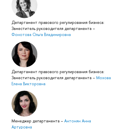
Департамент правового регулирования бизнеса:
Заместитель руководителя департамента
–
Фонотова Ольга Владимировна
Департамент правового регулирования бизнеса:
Заместитель руководителя департамента
–
Мохова
Елена Викторовна
Менеджер департамента
–
Антонян Анна
Артуровна