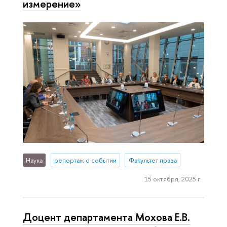
измерение»
Наука
репортаж о событии
Факультет права
15 октября, 2025 г.
Доцент департамента Мохова Е.В.