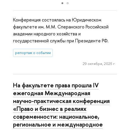
Конференция состоялась на Юридическом
факультете им. М.М. Сперанского Российской
академии народного хозяйства и
государственной службы при Президенте РФ.
репортаж о событии
29 октября, 2025 г.
На факультете права прошла IV
ежегодная Международная
научно-практическая конференция
«Право и бизнес в реалиях
современности: национальное,
региональное и международное