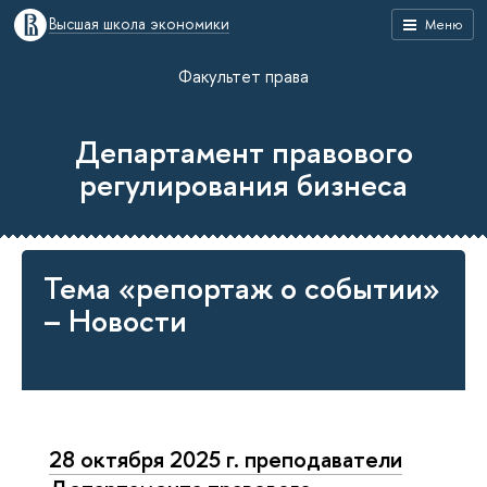
Высшая школа экономики
Меню
Факультет права
Департамент правового
регулирования бизнеса
Тема «репортаж о событии»
– Новости
28 октября 2025 г. преподаватели