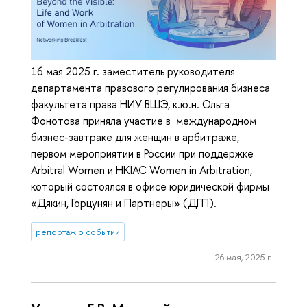
16 мая 2025 г. заместитель руководителя
департамента правового регулирования бизнеса
факультета права НИУ ВШЭ, к.ю.н. Ольга
Фонотова приняла участие в международном
бизнес-завтраке для женщин в арбитраже,
первом мероприятии в России при поддержке
Arbitral Women и HKIAC Women in Arbitration,
который состоялся в офисе юридической фирмы
«Дякин, Горцунян и Партнеры» (ДГП).
репортаж о событии
26 мая, 2025 г.