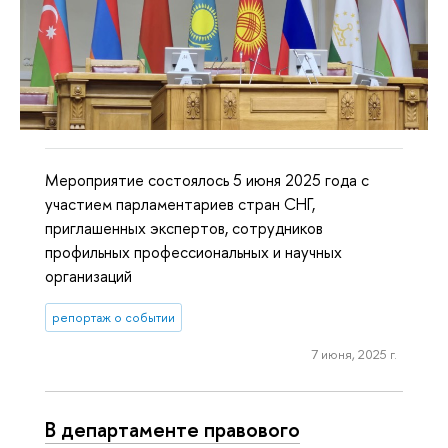
Мероприятие состоялось 5 июня 2025 года с
участием парламентариев стран СНГ,
приглашенных экспертов, сотрудников
профильных профессиональных и научных
организаций
репортаж о событии
7 июня, 2025 г.
В департаменте правового