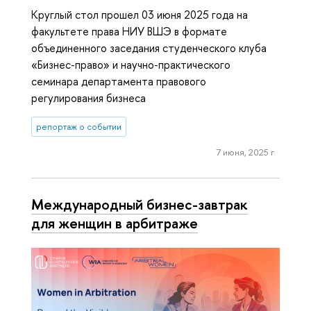
Круглый стол прошел 03 июня 2025 года на
факультете права НИУ ВШЭ в формате
объединенного заседания студенческого клуба
«Бизнес-право» и научно-практического
семинара департамента правового
регулирования бизнеса
репортаж о событии
7 июня, 2025 г.
Международный бизнес-завтрак
для женщин в арбитраже