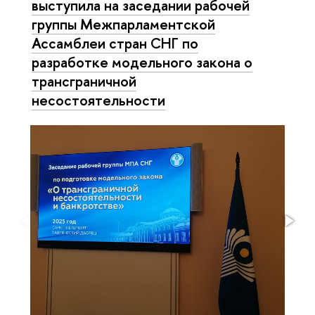
выступила на заседании рабочей
группы Межпарламентской
Ассамблеи стран СНГ по
разработке модельного закона о
трансграничной
несостоятельности