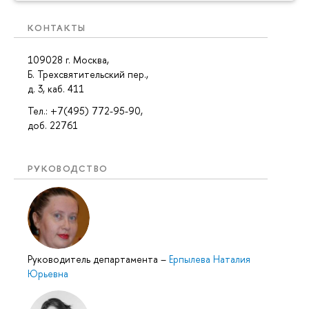
КОНТАКТЫ
109028 г. Москва,
Б. Трехсвятительский пер.,
д. 3, каб. 411
Тел.: +7(495) 772-95-90,
доб. 22761
РУКОВОДСТВО
Руководитель департамента
–
Ерпылева Наталия
Юрьевна