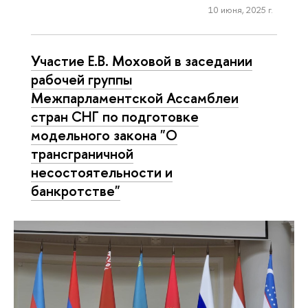
10 июня, 2025 г.
Участие Е.В. Моховой в заседании
рабочей группы
Межпарламентской Ассамблеи
стран СНГ по подготовке
модельного закона "О
трансграничной
несостоятельности и
банкротстве"