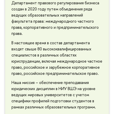
Департамент правового регулирования бизнеса
создан в 2020 году путем объединения ряда
ведущих образовательных направлений
факультета права: международного частного
права, корпоративного и предпринимательского
права.
В настоящее время в состав департамента
входят свыше 80 высококвалифицированных
специалистов в различных областях
юриспруденции, включая международное частное
право, российское и зарубежное корпоративное
право, российское предпринимательское право.
Наша миссия – обеспечение преподавания
юридических дисциплин в НИУ ВШЭ на уровне
ведущих мировых университетов с учетом
специфики профилей подготовки студентов в
рамках различных образовательных программ.