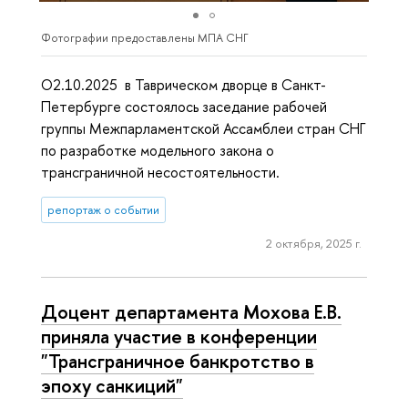
Фотографии предоставлены МПА СНГ
О2.10.2025 в Таврическом дворце в Санкт-
Петербурге состоялось заседание рабочей
группы Межпарламентской Ассамблеи стран СНГ
по разработке модельного закона о
трансграничной несостоятельности.
репортаж о событии
2 октября, 2025 г.
Доцент департамента Мохова Е.В.
приняла участие в конференции
"Трансграничное банкротство в
эпоху санкиций"