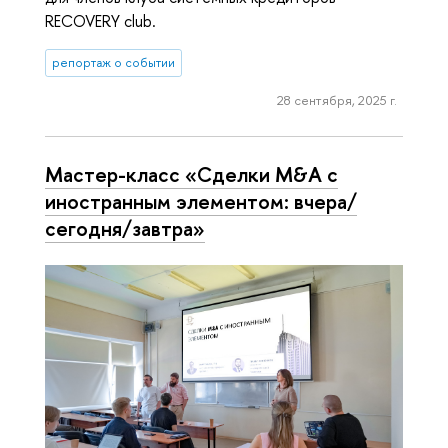
RECOVERY club.
репортаж о событии
28 сентября, 2025 г.
Мастер-класс «Сделки M&A с
иностранным элементом: вчера/
сегодня/завтра»