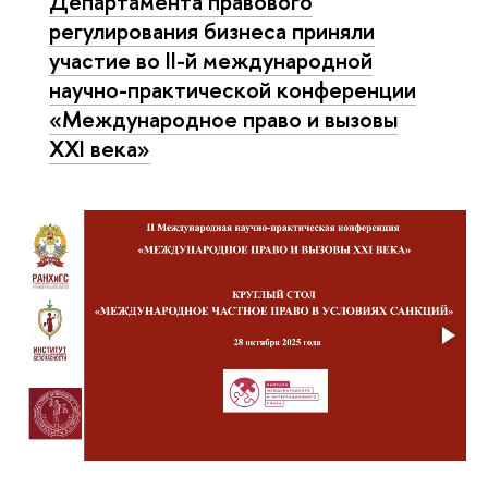
Департамента правового
регулирования бизнеса приняли
участие во II-й международной
научно-практической конференции
«Международное право и вызовы
XXI века»