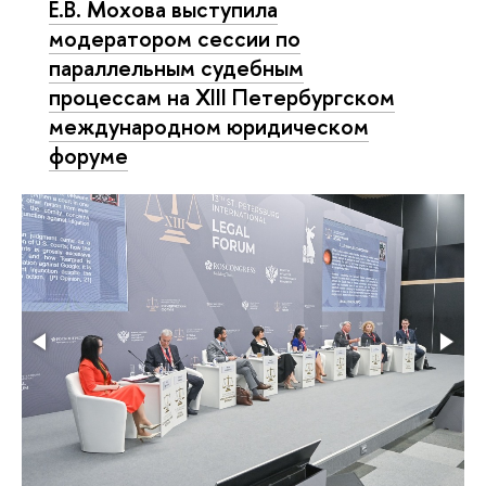
Е.В. Мохова выступила
модератором сессии по
параллельным судебным
процессам на XIII Петербургском
международном юридическом
форуме