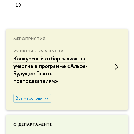
10
МЕРОПРИЯТИЯ
22 ИЮЛЯ – 25 АВГУСТА
Конкурсный отбор заявок на
участие в программе «Альфа-
Будущее Гранты
преподавателям»
Все мероприятия
О ДЕПАРТАМЕНТЕ