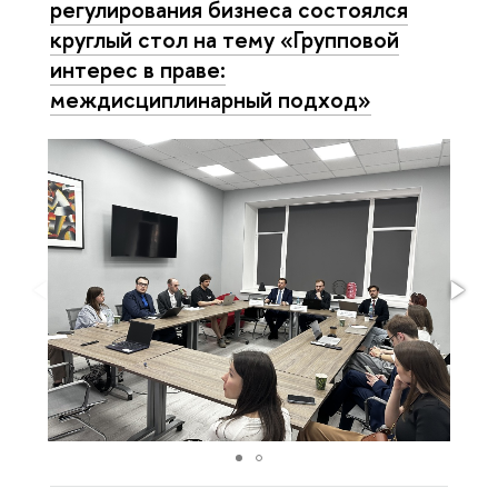
регулирования бизнеса состоялся
круглый стол на тему «Групповой
интерес в праве:
междисциплинарный подход»