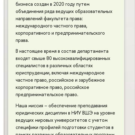
бизнеса создан в 2020 году путем
объединения ряда ведущих образовательных
направлений факультета права:
международного частного права,
корпоративного и предпринимательского
права.
В настоящее время в состав департамента
входят свыше 80 высококвалифицированных
специалистов в различных областях
юриспруденции, включая международное
частное право, российское и зарубежное
корпоративное право, российское
предпринимательское право.
Наша миссия – обеспечение преподавания
юридических дисциплин в НИУ ВШЭ на уровне
ведущих мировых университетов с учетом
специфики профилей подготовки студентов в
рамках различных образовательных программ.