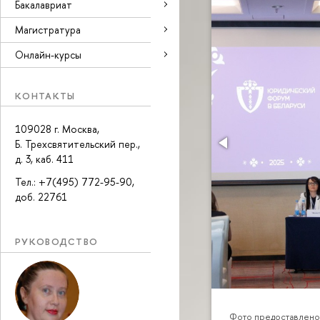
Бакалавриат
Магистратура
Онлайн-курсы
КОНТАКТЫ
109028 г. Москва,
Б. Трехсвятительский пер.,
д. 3, каб. 411
Тел.: +7(495) 772-95-90,
доб. 22761
РУКОВОДСТВО
Фото предоставлено