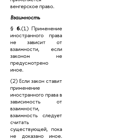
венгерское право.
Взаимность
§
6.
(1) Применение
иностранного права
не зависит от
взаимности, если
законом не
предусмотрено
иное.
(2) Если закон ставит
применение
иностранного права в
зависимость от
взаимности,
взаимность следует
считать
существующей, пока
не доказано иное.