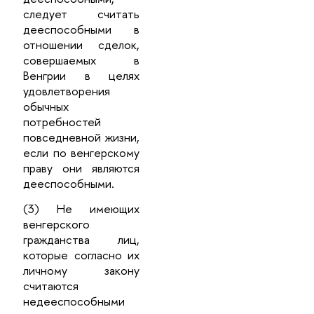
следует считать
дееспособными в
отношении сделок,
совершаемых в
Венгрии в целях
удовлетворения
обычных
потребностей
повседневной жизни,
если по венгерскому
праву они являются
дееспособными.
(3) Не имеющих
венгерского
гражданства лиц,
которые согласно их
личному закону
считаются
недееспособными