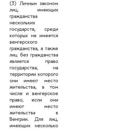
(3) Личным законом
лиц, имеющих
гражданства
нескольких
государств, среди
которых не имеется
венгерского
гражданства, а также
лиц без гражданства
является право
государства, на
территории которого
они имеют место
жительства, в том
числе и венгерское
право, если они
имеют место
жительства в
Венгрии. Для лиц,
имеющих несколько