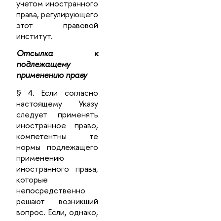
учетом иностранного
права, регулирующего
этот правовой
институт.
Отсылка к
подлежащему
применению праву
§ 4. Если согласно
настоящему Указу
следует применять
иностранное право,
компетентны те
нормы подлежащего
применению
иностранного права,
которые
непосредственно
решают возникший
вопрос. Если, однако,