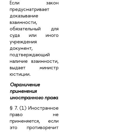
Если закон
предусматривает
доказывание
взаимности,
обязательный для
суда или иного
учреждения
документ,
подтверждающий
наличие взаимности,
выдает министр
юстиции.
Ограничение
применения
иностранного права
§ 7. (1) Иностранное
право не
применяется, если
это противоречит