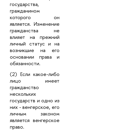
государства,
гражданином
которого он
является. Изменение
гражданства не
влияет на прежний
личный статус и на
возникшие на его
основании права и
обязанности.
(2) Если какое-либо
лицо имеет
гражданство
нескольких
государств и одно из
них - венгерское, его
личным законом
является венгерское
право.