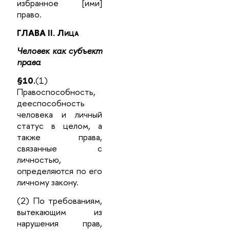
избранное [ими]
право.
ГЛАВА II.
Лица
Человек как субъект
права
§10.
(1)
Правоспособность,
дееспособность
человека и личный
статус в целом, а
также права,
связанные с
личностью,
определяются по его
личному закону.
(2) По требованиям,
вытекающим из
нарушения прав,