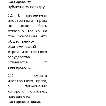
венгерскому
публичному порядку.
(2) В применении
иностранного права
не может быть
отказано только на
том основании, что
общественно-
экономический
строй иностранного
государства
отличается от
венгерского.
(3) Вместо
иностранного права,
в применении
которого отказано,
применяется
венгерское право.