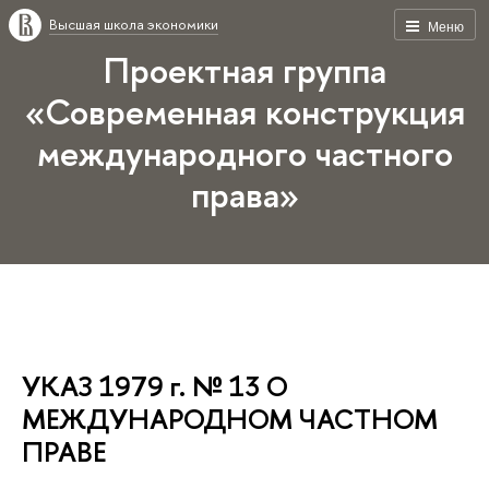
Высшая школа экономики
Меню
Проектная группа
«Современная конструкция
международного частного
права»
УКАЗ 1979 г. № 13 О
МЕЖДУНАРОДНОМ ЧАСТНОМ
ПРАВЕ