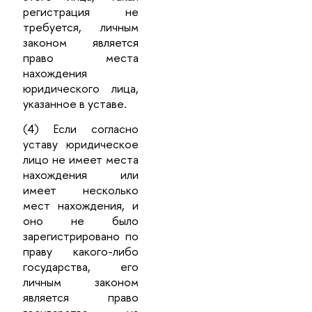
регистрация не
требуется, личным
законом является
право места
нахождения
юридического лица,
указанное в уставе.
(4) Если согласно
уставу юридическое
лицо не имеет места
нахождения или
имеет несколько
мест нахождения, и
оно не было
зарегистрировано по
праву какого-либо
государства, его
личным законом
является право