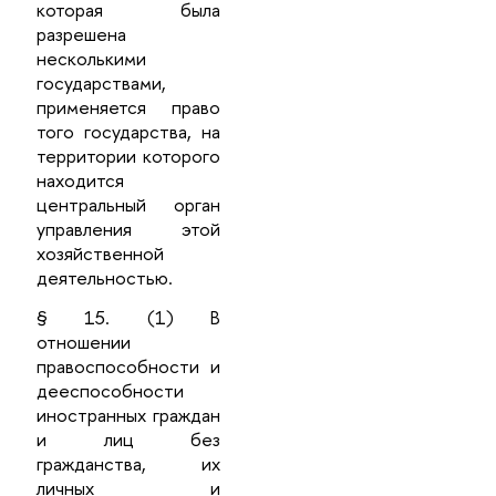
которая была
разрешена
несколькими
государствами,
применяется право
того государства, на
территории которого
находится
центральный орган
управления этой
хозяйственной
деятельностью.
§ 15. (1) В
отношении
правоспособности и
дееспособности
иностранных граждан
и лиц без
гражданства, их
личных и