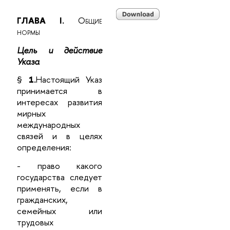
ГЛАВА I.
Общие
нормы
Цель и действие
Указа
§
1.
Настоящий Указ
принимается в
интересах развития
мирных
международных
связей и в целях
определения:
- право какого
государства следует
применять, если в
гражданских,
семейных или
трудовых