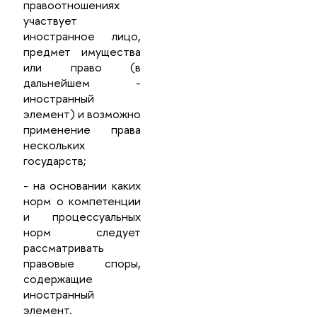
правоотношениях
участвует
иностранное лицо,
предмет имущества
или право (в
дальнейшем -
иностранный
элемент) и возможно
применение права
нескольких
государств;
- на основании каких
норм о компетенции
и процессуальных
норм следует
рассматривать
правовые споры,
содержащие
иностранный
элемент.