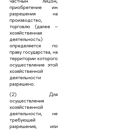
частным лицом,
приобретение им
разрешения на
производство,
торговлю (далее –
хозяйственная
деятельность)
определяется по
праву государства, на
территории которого
осуществление этой
хозяйственной
деятельности
разрешено.
(2) Для
осуществления
хозяйственной
деятельности, не
требующей
разрешения, или