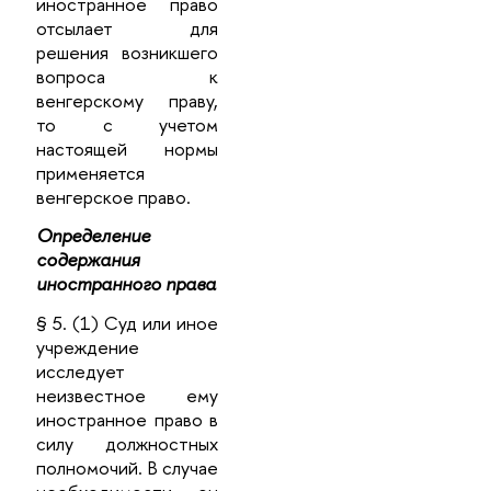
иностранное право
отсылает для
решения возникшего
вопроса к
венгерскому праву,
то с учетом
настоящей нормы
применяется
венгерское право.
Определение
содержания
иностранного права
§ 5. (1) Суд или иное
учреждение
исследует
неизвестное ему
иностранное право в
силу должностных
полномочий. В случае