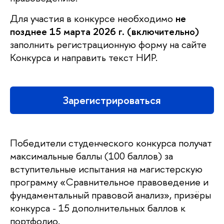
Для участия в конкурсе необходимо
не
позднее 15 марта 2026 г.
(включительно)
заполнить регистрационную форму на сайте
Конкурса и направить текст НИР.
Зарегистрироваться
Победители студенческого конкурса получат
максимальные баллы (100 баллов) за
вступительные испытания на магистерскую
программу «Сравнительное правоведение и
фундаментальный правовой анализ», призёры
конкурса - 15 дополнительных баллов к
портфолио.