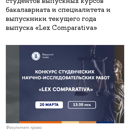
студентов выпускных курсов
бакалавриата и специалитета и
выпускники текущего года
выпуска «Lex Comparativa»
Факультет права