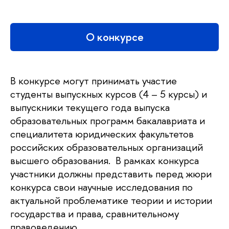
О конкурсе
В конкурсе могут принимать участие
студенты выпускных курсов (4 – 5 курсы) и
выпускники текущего года выпуска
образовательных программ бакалавриата и
специалитета юридических факультетов
российских образовательных организаций
высшего образования. В рамках конкурса
участники должны представить перед жюри
конкурса свои научные исследования по
актуальной проблематике теории и истории
государства и права, сравнительному
правоведению.