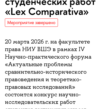
студенческих работ
«Lex Comparativa»
Мероприятие завершено
20 марта 2026 г. на факультете
права НИУ ВШЭ в рамках IV
Научно-практического форума
«Актуальные проблемы
сравнительно-исторического
правоведения и теоретико-
правовых исследований»
состоится конкурс научно-
исследовательских работ