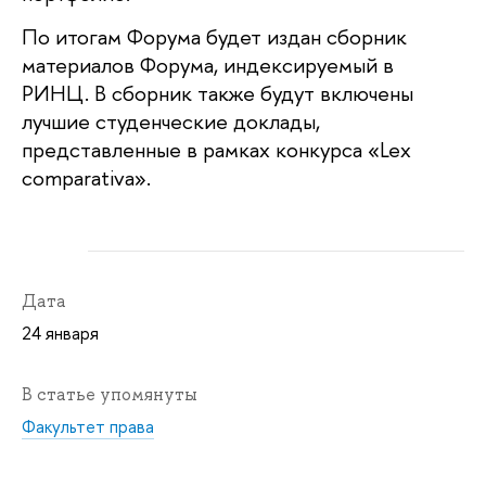
По итогам Форума будет издан сборник
материалов Форума, индексируемый в
РИНЦ. В сборник также будут включены
лучшие студенческие доклады,
представленные в рамках конкурса «Lex
comparativa».
Дата
24 января
В статье упомянуты
Факультет права