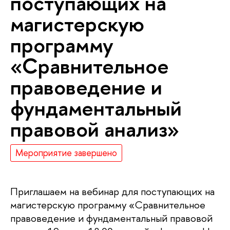
поступающих на
магистерскую
программу
«Сравнительное
правоведение и
фундаментальный
правовой анализ»
Мероприятие завершено
Приглашаем на вебинар для поступающих на
магистерскую программу «Сравнительное
правоведение и фундаментальный правовой