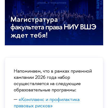
Напоминаем, что в рамках приемной
кампании 2026 года набор
осуществляется на следующие
образовательные программы:
«Комплаенс и профилактика
правовых рисков»