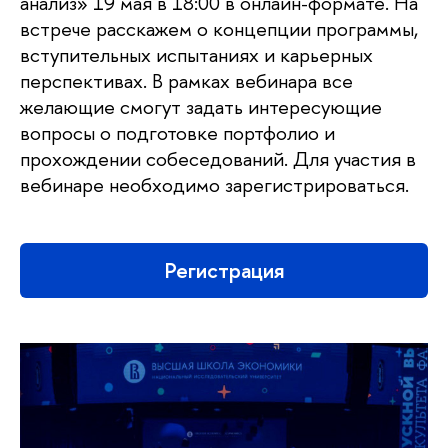
анализ» 19 мая в 18:00 в онлайн-формате. На
встрече расскажем о концепции программы,
вступительных испытаниях и карьерных
перспективах. В рамках вебинара все
желающие смогут задать интересующие
вопросы о подготовке портфолио и
прохождении собеседований. Для участия в
вебинаре необходимо зарегистрироваться.
Регистрация