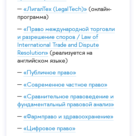
«ЛигалТех (LegalTech)»
(онлайн-
программа)
«Право международной торговли
и разрешение споров / Law of
International Trade and Dispute
Resolution»
(реализуется на
английском языке)
«Публичное право»
«Современное частное право»
«Сравнительное правоведение и
фундаментальный правовой анализ»
«Фармправо и здравоохранение»
«Цифровое право»