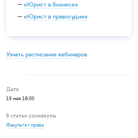
«Юрист в бизнесе»
«Юрист в правосудии»
Узнать расписание вебинаров
Дата
19 мая 18:00
В статье упомянуты
Факультет права