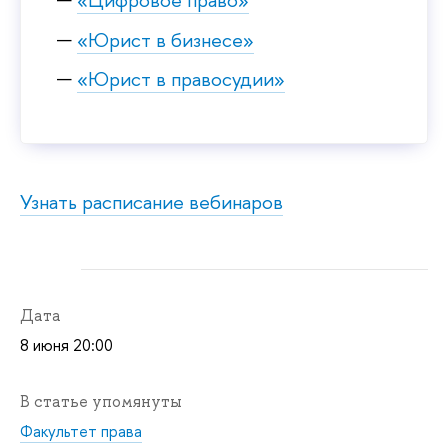
«Юрист в бизнесе»
«Юрист в правосудии»
Узнать расписание вебинаров
Дата
8 июня 20:00
В статье упомянуты
Факультет права