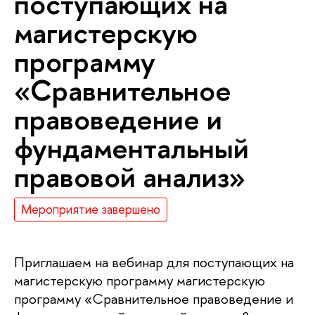
поступающих на
магистерскую
программу
«Сравнительное
правоведение и
фундаментальный
правовой анализ»
Мероприятие завершено
Приглашаем на вебинар для поступающих на
магистерскую программу магистерскую
программу «Сравнительное правоведение и