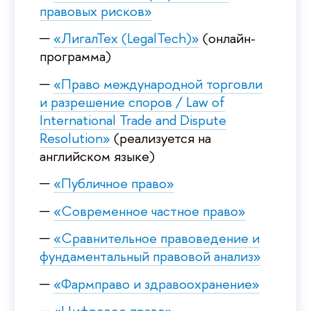
правовых рисков»
«ЛигалТех (LegalTech)»
(онлайн-
программа)
«Право международной торговли
и разрешение споров / Law of
International Trade and Dispute
Resolution»
(реализуется на
английском языке)
«Публичное право»
«Современное частное право»
«Сравнительное правоведение и
фундаментальный правовой анализ»
«Фармправо и здравоохранение»
«Цифровое право»