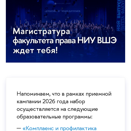
Напоминаем, что в рамках приемной
кампании 2026 года набор
осуществляется на следующие
образовательные программы:
«Комплаенс и профилактика