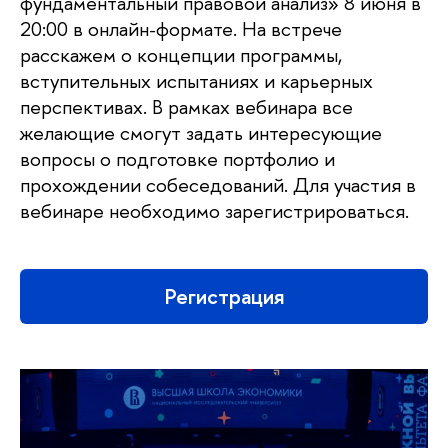
фундаментальный правовой анализ» 8 июня в
20:00 в онлайн-формате. На встрече
расскажем о концепции программы,
вступительных испытаниях и карьерных
перспективах. В рамках вебинара все
желающие смогут задать интересующие
вопросы о подготовке портфолио и
прохождении собеседований. Для участия в
вебинаре необходимо зарегистрироваться.
Регистрация