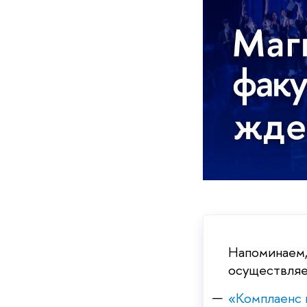
Напоминаем,
осуществляе
«Комплаенс 