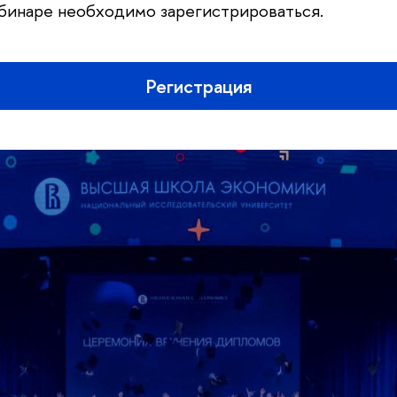
ебинаре необходимо зарегистрироваться.
Регистрация