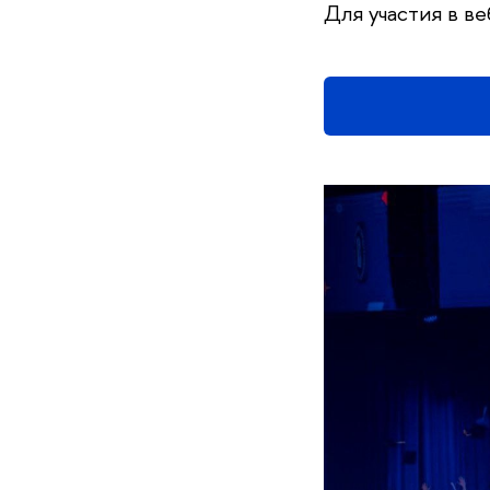
Для участия в в