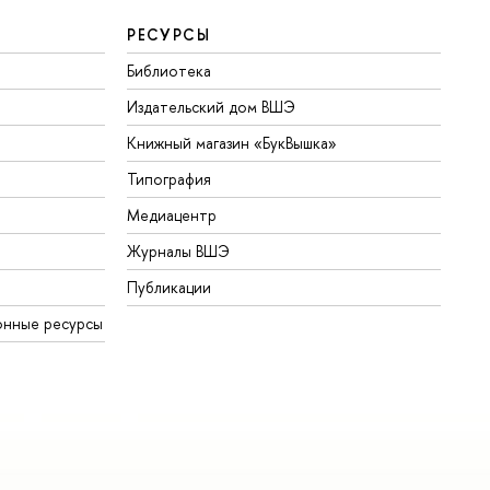
РЕСУРСЫ
Библиотека
Издательский дом ВШЭ
Книжный магазин «БукВышка»
Типография
Медиацентр
Журналы ВШЭ
Публикации
онные ресурсы