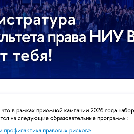
 что в рамках приемной кампании 2026 года набор
тся на следующие образовательные программы:
и профилактика правовых рисков»