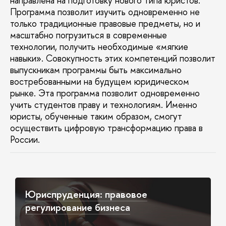
направлена на подготовку нового типа юристов.
Программа позволит изучить одновременно не
только традиционные правовые предметы, но и
масштабно погрузиться в современные
технологии, получить необходимые «мягкие
навыки». Совокупность этих компетенций позволит
выпускникам программы быть максимально
востребованными на будущем юридическом
рынке. Эта программа позволит одновременно
учить студентов праву и технологиям. Именно
юристы, обученные таким образом, смогут
осуществить цифровую трансформацию права в
России.
Юриспруденция: правовое
регулирование бизнеса