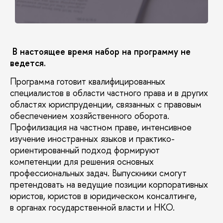
В настоящее время набор на программу не
ведется.
Программа готовит квалифицированных
специалистов в области частного права и в других
областях юриспруденции, связанных с правовым
обеспечением хозяйственного оборота.
Профилизация на частном праве, интенсивное
изучение иностранных языков и практико-
ориентированный подход формируют
компетенции для решения основных
профессиональных задач. Выпускники смогут
претендовать на ведущие позиции корпоративных
юристов, юристов в юридическом консалтинге,
в органах государственной власти и НКО.