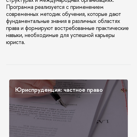
Программа реализуется с применением
современных методик обучения, которые дают
фундаментальные знания в различных областях
права и формируют востребованные практические
навыки, необходимые для успешной карьеры
юриста.
Юриспруденция: частное право