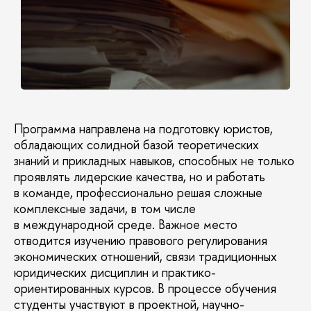
Программа направлена на подготовку юристов,
обладающих солидной базой теоретических
знаний и прикладных навыков, способных не только
проявлять лидерские качества, но и работать
в команде, профессионально решая сложные
комплексные задачи, в том числе
в международной среде. Важное место
отводится изучению правового регулирования
экономических отношений, связи традиционных
юридических дисциплин и практико-
ориентированных курсов. В процессе обучения
студенты участвуют в проектной, научно-