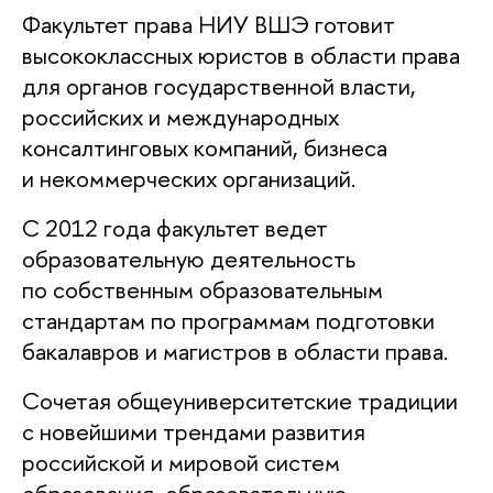
Факультет права НИУ ВШЭ готовит
высококлассных юристов в области права
для органов государственной власти,
российских и международных
консалтинговых компаний, бизнеса
и некоммерческих организаций.
С 2012 года факультет ведет
образовательную деятельность
по собственным образовательным
стандартам по программам подготовки
бакалавров и магистров в области права.
Сочетая общеуниверситетские традиции
с новейшими трендами развития
российской и мировой систем