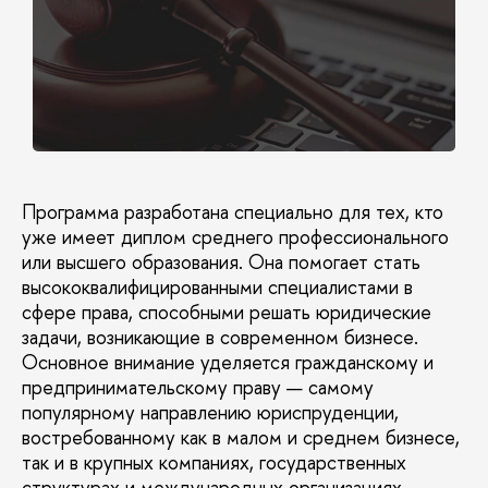
Программа разработана специально для тех, кто
уже имеет диплом среднего профессионального
или высшего образования. Она помогает стать
высококвалифицированными специалистами в
сфере права, способными решать юридические
задачи, возникающие в современном бизнесе.
Основное внимание уделяется гражданскому и
предпринимательскому праву — самому
популярному направлению юриспруденции,
востребованному как в малом и среднем бизнесе,
так и в крупных компаниях, государственных
структурах и международных организациях.