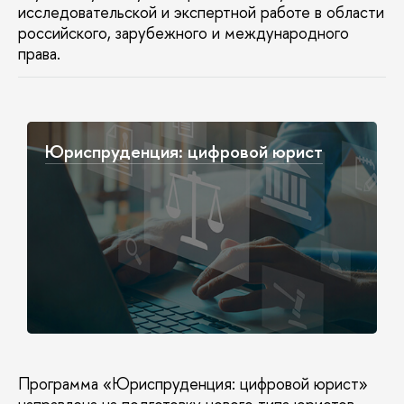
исследовательской и экспертной работе в области
российского, зарубежного и международного
права.
Юриспруденция: цифровой юрист
Программа «Юриспруденция: цифровой юрист»