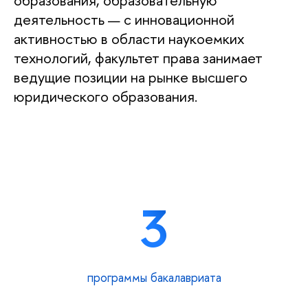
образования, образовательную
деятельность — с инновационной
активностью в области наукоемких
технологий, факультет права занимает
ведущие позиции на рынке высшего
юридического образования.
3
программы бакалавриата