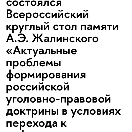
состоялся
Всероссийский
круглый стол памяти
А.Э. Жалинского
«Актуальные
проблемы
формирования
российской
уголовно-правовой
доктрины в условиях
перехода к