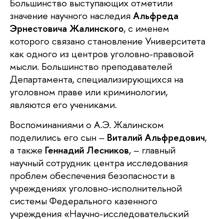
Большинство выступающих отметили
значение научного наследия
Альфреда
Эрнестовича Жалинского
, с именем
которого связано становление Университета
как одного из центров уголовно-правовой
мысли. Большинство преподавателей
Департамента, специализирующихся на
уголовном праве или криминологии,
являются его учениками.
Воспоминаниями о А.Э. Жалинском
поделились его сын –
Виталий Альфредович
,
а также
Геннадий Лесников
, – главный
научный сотрудник центра исследования
проблем обеспечения безопасности в
учреждениях уголовно-исполнительной
системы Федерального казенного
учреждения «Научно-исследовательский