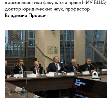
криминалистики факультета права НИУ ВШЭ,
доктор юридических наук, профессор
Владимир Прорвич
.
факультет права НИУ ВШЭ