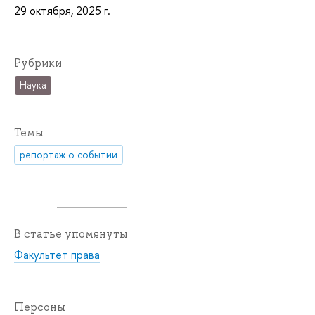
29 октября, 2025 г.
Рубрики
Наука
Темы
репортаж о событии
В статье упомянуты
Факультет права
Персоны