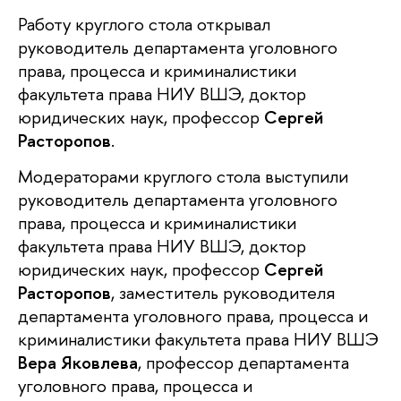
Работу круглого стола открывал
руководитель департамента уголовного
права, процесса и криминалистики
факультета права НИУ ВШЭ, доктор
юридических наук, профессор
Сергей
Расторопов
.
Модераторами круглого стола выступили
руководитель департамента уголовного
права, процесса и криминалистики
факультета права НИУ ВШЭ, доктор
юридических наук, профессор
Сергей
Расторопов
, заместитель руководителя
департамента уголовного права, процесса и
криминалистики факультета права НИУ ВШЭ
Вера Яковлева
, профессор департамента
уголовного права, процесса и