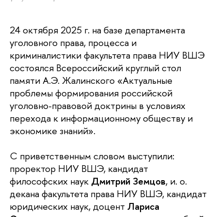
24 октября 2025 г. на базе департамента
уголовного права, процесса и
криминалистики факультета права НИУ ВШЭ
состоялся Всероссийский круглый стол
памяти А.Э. Жалинского «Актуальные
проблемы формирования российской
уголовно-правовой доктрины в условиях
перехода к информационному обществу и
экономике знаний».
С приветственным словом выступили:
проректор НИУ ВШЭ, кандидат
философских наук
Дмитрий Земцов
, и. о.
декана факультета права НИУ ВШЭ, кандидат
юридических наук, доцент
Лариса