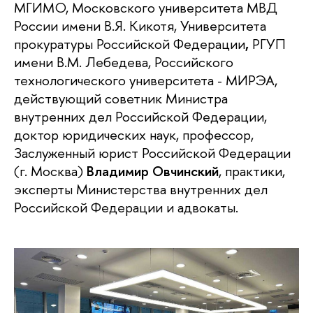
МГИМО, Московского университета МВД
России имени В.Я. Кикотя, Университета
прокуратуры Российской Федерации
,
РГУП
имени В.М. Лебедева, Российского
технологического университета - МИРЭА,
действующий советник Министра
внутренних дел Российской Федерации,
доктор юридических наук, профессор,
Заслуженный юрист Российской Федерации
(г. Москва)
Владимир Овчинский
, практики,
эксперты Министерства внутренних дел
Российской Федерации и адвокаты.