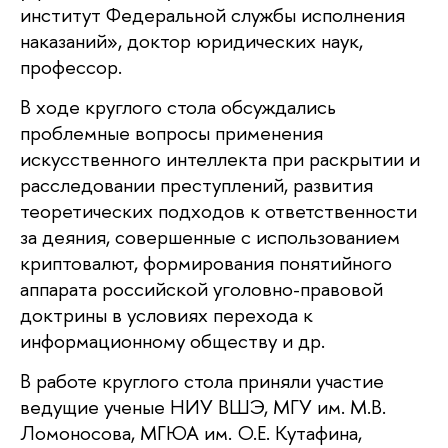
институт Федеральной службы исполнения
наказаний», доктор юридических наук,
профессор.
В ходе круглого стола обсуждались
проблемные вопросы применения
искусственного интеллекта при раскрытии и
расследовании преступлений, развития
теоретических подходов к ответственности
за деяния, совершенные с использованием
криптовалют, формирования понятийного
аппарата российской уголовно-правовой
доктрины в условиях перехода к
информационному обществу и др.
В работе круглого стола приняли участие
ведущие ученые НИУ ВШЭ, МГУ им. М.В.
Ломоносова, МГЮА им. О.Е. Кутафина,