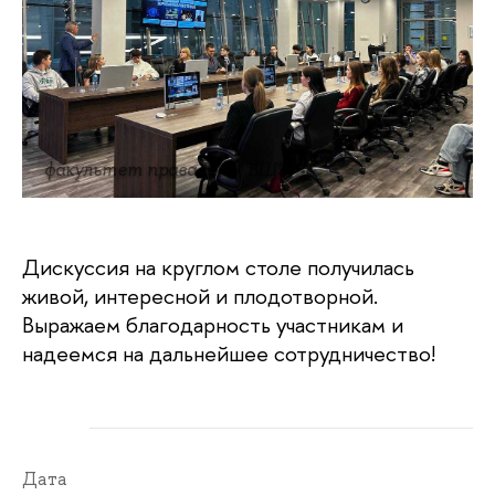
факультет права НИУ ВШЭ
Дискуссия на круглом столе получилась
живой, интересной и плодотворной.
Выражаем благодарность участникам и
надеемся на дальнейшее сотрудничество!
Дата