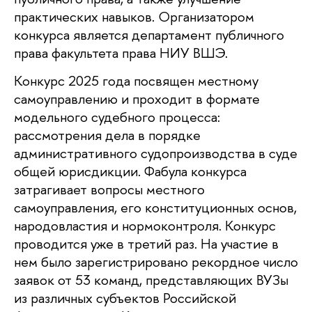
практических навыков. Организатором
конкурса является департамент публичного
права факультета права НИУ ВШЭ.
Конкурс 2025 года посвящен местному
самоуправлению и проходит в формате
модельного судебного процесса:
рассмотрения дела в порядке
административного судопроизводства в суде
общей юрисдикции. Фабула конкурса
затрагивает вопросы местного
самоуправления, его конституционных основ,
народовластия и нормоконтроля. Конкурс
проводится уже в третий раз. На участие в
нем было зарегистрировано рекордное число
заявок от 53 команд, представляющих ВУЗы
из различных субъектов Российской