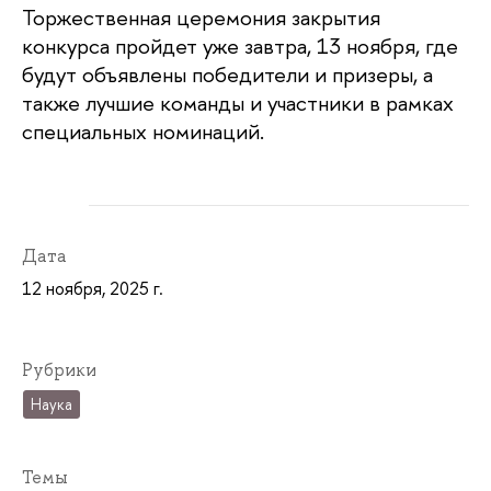
Торжественная церемония закрытия
конкурса пройдет уже завтра, 13 ноября, где
будут объявлены победители и призеры, а
также лучшие команды и участники в рамках
специальных номинаций.
Дата
12 ноября, 2025 г.
Рубрики
Наука
Темы