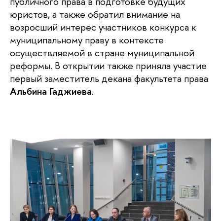
публичного права в подготовке будущих
юристов, а также обратил внимание на
возросший интерес участников конкурса к
муниципальному праву в контексте
осуществляемой в стране муниципальной
реформы. В открытии также приняла участие
первый заместитель декана факультета права
Альбина Гаджиева
.