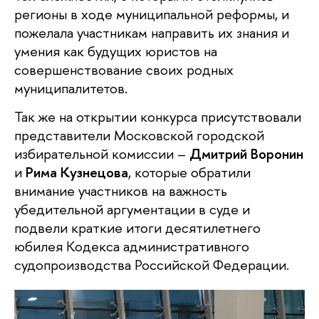
регионы в ходе муниципальной реформы, и
пожелала участникам направить их знания и
умения как будущих юристов на
совершенствование своих родных
муниципалитетов.
Так же на открытии конкурса присутствовали
представители Московской городской
избирательной комиссии –
Дмитрий Воронин
и
Рима Кузнецова
, которые обратили
внимание участников на важность
убедительной аргументации в суде и
подвели краткие итоги десятилетнего
юбилея Кодекса административного
судопроизводства Российской Федерации.