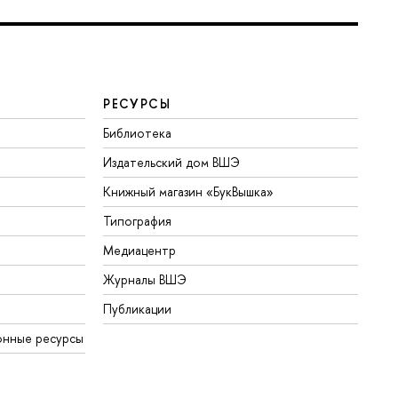
РЕСУРСЫ
Библиотека
Издательский дом ВШЭ
Книжный магазин «БукВышка»
Типография
Медиацентр
Журналы ВШЭ
Публикации
онные ресурсы