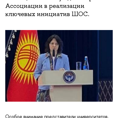
Ассоциации в реализации
ключевых инициатив ШОС.
Особое внимание представители университетов,