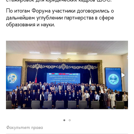
По итогам Форума участники договорились о
дальнейшем углублении партнерства в сфере
образования и науки.
Факультет права