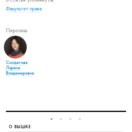
Факультет права
Персоны
Солдатова
Лариса
Владимировна
О ВЫШКЕ