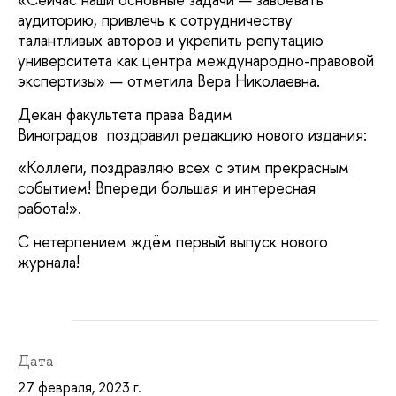
аудиторию, привлечь к сотрудничеству
талантливых авторов и укрепить репутацию
университета как центра международно-правовой
экспертизы» — отметила Вера Николаевна.
Декан факультета права Вадим
Виноградов поздравил редакцию нового издания:
«Коллеги, поздравляю всех с этим прекрасным
событием! Впереди большая и интересная
работа!».
С нетерпением ждём первый выпуск нового
журнала!
Дата
27 февраля, 2023 г.