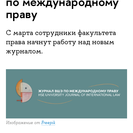
по международному
праву
С марта сотрудники факультета
права начнут работу над новым
журналом.
Изображение от
Freepik