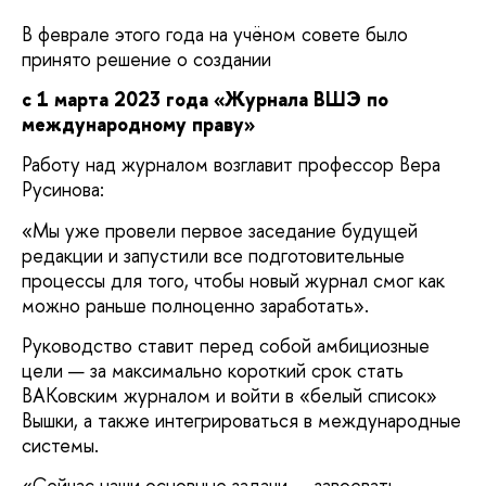
В феврале этого года на учёном совете было
принято решение о создании
с 1 марта 2023 года «Журнала ВШЭ по
международному праву»
Работу над журналом возглавит профессор Вера
Русинова:
«Мы уже провели первое заседание будущей
редакции и запустили все подготовительные
процессы для того, чтобы новый журнал смог как
можно раньше полноценно заработать».
Руководство ставит перед собой амбициозные
цели — за максимально короткий срок стать
ВАКовским журналом и войти в «белый список»
Вышки, а также интегрироваться в международные
системы.
«Сейчас наши основные задачи — завоевать