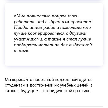
«
Мне полностью понравилось
работать над выбранным проектом.
Проделанная работа позволила мне
лучше кооперироваться с другими
участниками, а также я стал лучше
подбирать материал для выбранной
».
темы
Мы верим, что проектный подход пригодится
студентам в достижении их учебных целей, а
также в будущем – в юридической практике!