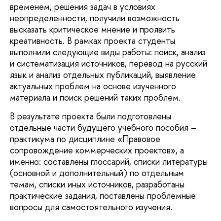
временем, решения задач в условиях
неопределенности, получили возможность
высказать критическое мнение и проявить
креативность. В рамках проекта студенты
выполнили следующие виды работы: поиск, анализ
и систематизация источников, перевод на русский
язык и анализ отдельных публикаций, выявление
актуальных проблем на основе изученного
материала и поиск решений таких проблем.
В результате проекта были подготовлены
отдельные части будущего учебного пособия –
практикума по дисциплине «Правовое
сопровождение коммерческих проектов», а
именно: составлены глоссарий, списки литературы
(основной и дополнительный) по отдельным
темам, списки иных источников, разработаны
практические задания, поставлены проблемные
вопросы для самостоятельного изучения.