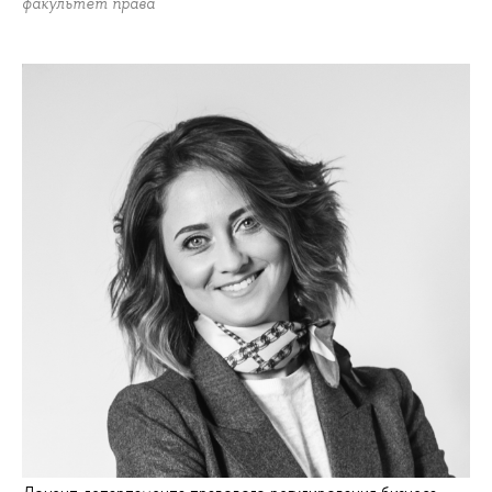
факультет права