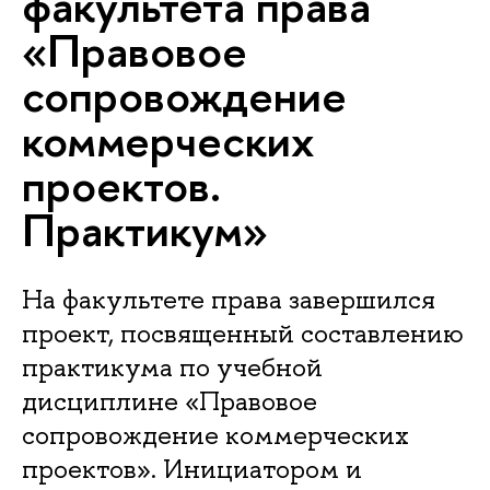
факультета права
«Правовое
сопровождение
коммерческих
проектов.
Практикум»
На факультете права завершился
проект, посвященный составлению
практикума по учебной
дисциплине «Правовое
сопровождение коммерческих
проектов». Инициатором и