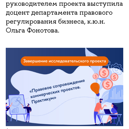
руководителем проекта выступила
доцент департамента правового
регулирования бизнеса, к.ю.н.
Ольга Фонотова.