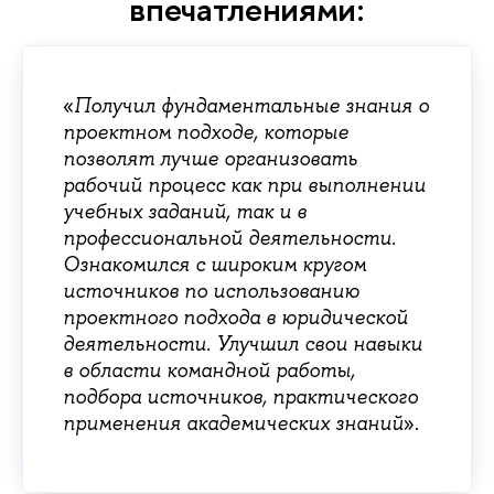
впечатлениями:
«
Получил фундаментальные знания о
проектном подходе, которые
позволят лучше организовать
рабочий процесс как при выполнении
учебных заданий, так и в
профессиональной деятельности.
Ознакомился с широким кругом
источников по использованию
проектного подхода в юридической
деятельности. Улучшил свои навыки
в области командной работы,
подбора источников, практического
».
применения академических знаний