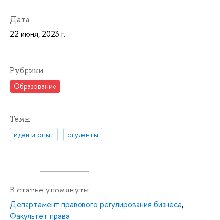
Дата
22 июня, 2023 г.
Рубрики
Образование
Темы
идеи и опыт
студенты
В статье упомянуты
Департамент правового регулирования бизнеса
,
Факультет права