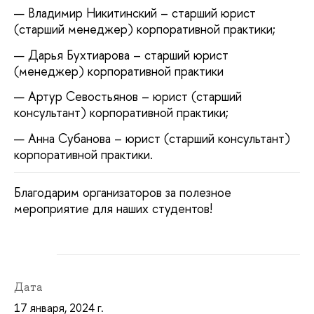
Владимир Никитинский – старший юрист
(старший менеджер) корпоративной практики;
Дарья Бухтиарова – старший юрист
(менеджер) корпоративной практики
Артур Севостьянов – юрист (старший
консультант) корпоративной практики;
Анна Субанова – юрист (старший консультант)
корпоративной практики.
Благодарим организаторов за полезное
мероприятие для наших студентов!
Дата
17 января, 2024 г.