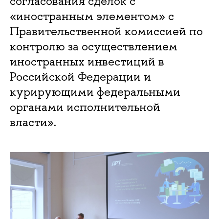
согласования сделок с
«иностранным элементом» с
Правительственной комиссией по
контролю за осуществлением
иностранных инвестиций в
Российской Федерации и
курирующими федеральными
органами исполнительной
власти».