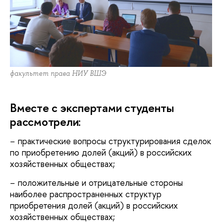
факультет права НИУ ВШЭ
Вместе с экспертами студенты
рассмотрели:
− практические вопросы структурирования сделок
по приобретению долей (акций) в российских
хозяйственных обществах;
− положительные и отрицательные стороны
наиболее распространенных структур
приобретения долей (акций) в российских
хозяйственных обществах;