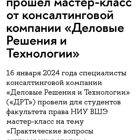
прошел мастер-класс
от консалтинговой
компании «Деловые
Решения и
Технологии»
16 января 2024 года специалисты
консалтинговой компании
«Деловые Решения и Технологии»
(«ДРТ») провели для студентов
факультета права НИУ ВШЭ
мастер-класс на тему
«Практические вопросы