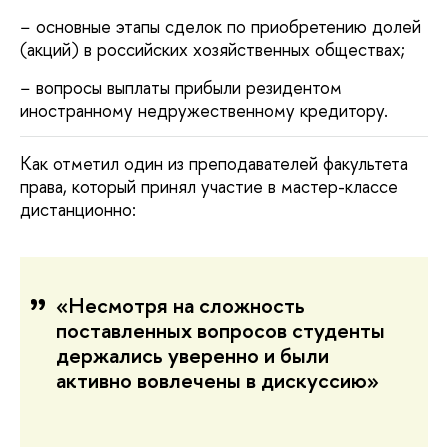
− основные этапы сделок по приобретению долей
(акций) в российских хозяйственных обществах;
− вопросы выплаты прибыли резидентом
иностранному недружественному кредитору.
Как отметил один из преподавателей факультета
права, который принял участие в мастер-классе
дистанционно:
«Несмотря на сложность
поставленных вопросов студенты
держались уверенно и были
активно вовлечены в дискуссию»