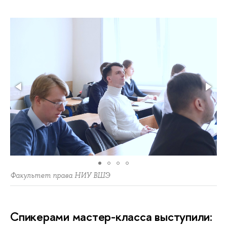
Факультет права НИУ ВШЭ
Спикерами мастер-класса выступили: