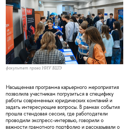
факультет права НИУ ВШЭ
Насыщенная программа карьерного мероприятия
позволила участникам погрузиться в специфику
работы современных юридических компаний и
задать интересующие вопросы. В рамках события
прошла стендовая сессия, где работодатели
проводили экспресс-интервью, говорили о
важности грамотного портфолио и рассказывали о