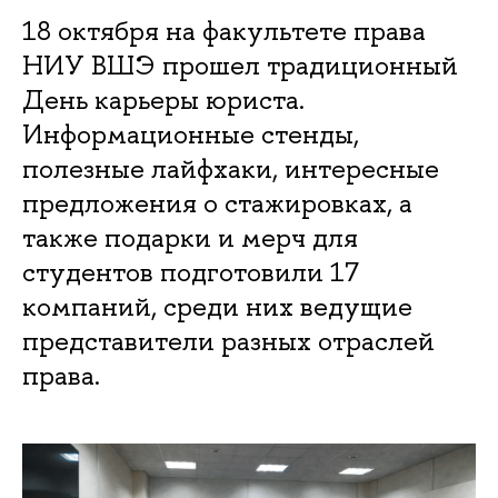
18 октября на факультете права
НИУ ВШЭ прошел традиционный
День карьеры юриста.
Информационные стенды,
полезные лайфхаки, интересные
предложения о стажировках, а
также подарки и мерч для
студентов подготовили 17
компаний, среди них ведущие
представители разных отраслей
права.