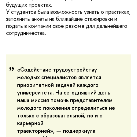
будущих проектах.
У студентов была возможность узнать о практиках,
заполнить анкеты на ближайшие стажировки и
подать в компании своё резюме для дальнейшего
сотрудничества.
‭«
Содействие трудоустройству
молодых специалистов является
приоритетной задачей каждого
университета. На сегодняшний день
наша миссия помочь представителям
молодого поколения определиться не
только с образовательной, но и с
карьерной
траекторией», — подчеркнула