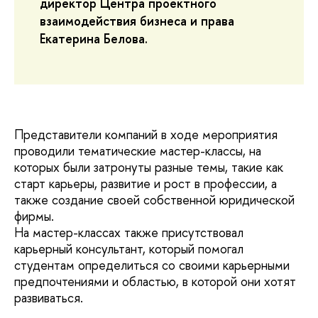
директор Центра проектного
взаимодействия бизнеса и права
Екатерина Белова.
Представители компаний в ходе мероприятия
проводили тематические мастер-классы, на
которых были затронуты разные темы, такие как
старт карьеры, развитие и рост в профессии, а
также создание своей собственной юридической
фирмы.
На мастер-классах также присутствовал
карьерный консультант, который помогал
студентам определиться со своими карьерными
предпочтениями и областью, в которой они хотят
развиваться.