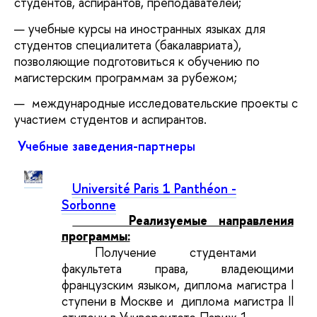
студентов, аспирантов, преподавателей;
учебные курсы на иностранных языках для
студентов специалитета (бакалавриата),
позволяющие подготовиться к обучению по
магистерским программам за рубежом;
международные исследовательские проекты с
участием студентов и аспирантов.
Учебные заведения-партнеры
Université Paris 1 Panthéon -
Sorbonne
Реализуемые направления
программы:
Получение студентами
факультета права, владеющими
французским языком, диплома магистра I
ступени в Москве и диплома магистра II