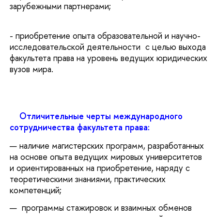
зарубежными партнерами;
- приобретение опыта образовательной и научно-
исследовательской деятельности с целью выхода
факультета права на уровень ведущих юридических
вузов мира.
·
Отличительные черты международного
сотрудничества факультета права:
наличие магистерских программ, разработанных
на основе опыта ведущих мировых университетов
и ориентированных на приобретение, наряду с
теоретическими знаниями, практических
компетенций;
программы стажировок и взаимных обменов