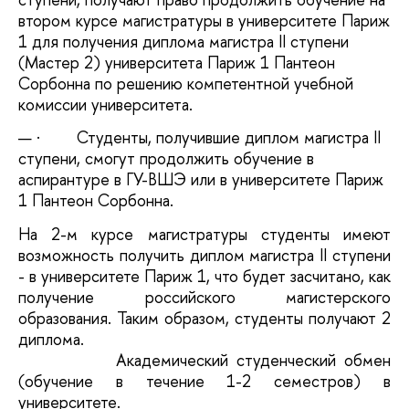
втором курсе магистратуры в университете Париж
1 для получения диплома магистра II ступени
(Мастер 2) университета Париж 1 Пантеон
Сорбонна по решению компетентной учебной
комиссии университета.
·
Студенты, получившие диплом магистра II
ступени, смогут продолжить обучение в
аспирантуре в ГУ-ВШЭ или в университете Париж
1 Пантеон Сорбонна.
На 2-м курсе магистратуры студенты имеют
возможность получить диплом магистра II ступени
- в университете Париж 1, что будет засчитано, как
получение российского магистерского
образования. Таким образом, студенты получают 2
диплома.
Академический студенческий обмен
(обучение в течение 1-2 семестров) в
университете.