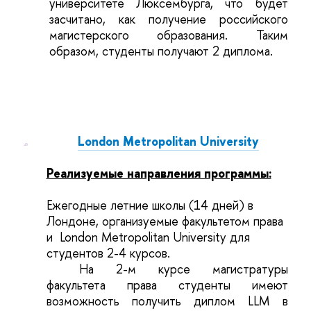
университете Люксембурга, что будет
засчитано, как получение российского
магистерского образования. Таким
образом, студенты получают 2 диплома.
London Metropolitan University
Реализуемые направления программы:
Ежегодные летние школы (14 дней) в
Лондоне, организуемые факультетом права
и
London Metropolitan University для
студентов 2-4 курсов.
На 2-м курсе магистратуры
факультета права студенты имеют
возможность получить диплом LLM в