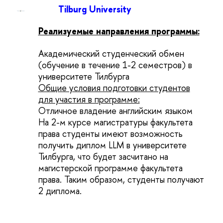
Tilburg University
Реализуемые направления программы:
Академический студенческий обмен
(обучение в течение 1-2 семестров) в
университете Тилбурга
Общие условия подготовки студентов
для участия в программе:
Отличное владение
английским языком
На 2-м курсе магистратуры факультета
права студенты имеют возможность
получить диплом LLM в университете
Тилбурга, что будет засчитано на
магистерской программе факультета
права. Таким образом, студенты получают
2 диплома.