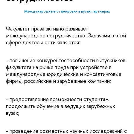
Международные стажировки в вузах партнерах
Факультет права активно развивает
международное сотрудничество. Задачами в этой
сфере деятельности являются:
- повышение конкурентоспособности выпускников
факультета на рынке труда при устройстве в
международные юридические и консалтинговые
фирмы, российские и зарубежные компании;
- предоставление возможности студентам
продолжить обучение в ведущих зарубежных
вузах;
- проведение совместных научных исследований с