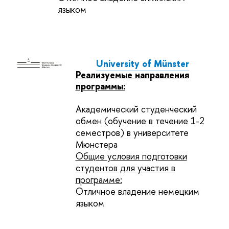
языком
University
of Münster
Реализуемые направления
программы:
Академический студенческий
обмен (обучение в течение 1-2
семестров) в университете
Мюнстера
Общие условия подготовки
студентов для участия в
программе:
Отличное владение немецким
языком