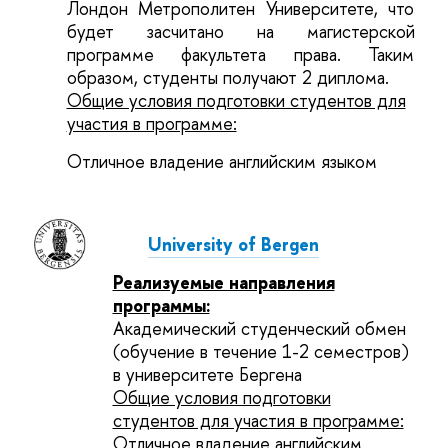
Лондон Метрополитен Университете, что
будет засчитано на магистерской
программе факультета права. Таким
образом, студенты получают 2 диплома.
Общие условия подготовки студентов для
участия в программе:
Отличное владение английским языком
University
of Bergen
Реализуемые направления
программы:
Академический студенческий обмен
(обучение в течение 1-2 семестров)
в университете Бергена
Общие условия подготовки
студентов для участия в программе:
Отличное владение
английским