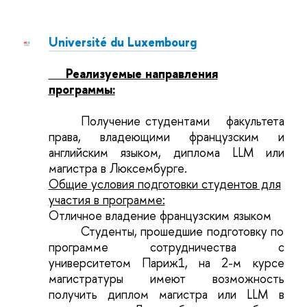
Université du Luxembourg
Реализуемые направления
программы:
Получение студентами
факультета
права, владеющими французским и
английским языком, диплома LLM или
магистра в Люксембурге.
Общие условия подготовки студентов для
участия в программе:
Отличное владение французским языком
Студенты, прошедшие подготовку по
программе сотрудничества с
университетом Париж1, на 2-м курсе
магистратуры имеют возможность
получить диплом магистра или LLM в