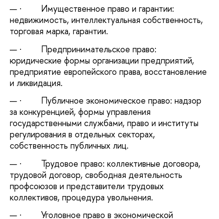
·
Имущественное право и гарантии:
недвижимость, интеллектуальная собственность,
торговая марка, гарантии.
·
Предпринимательское право:
юридические формы организации предприятий,
предприятие европейского права, восстановление
и ликвидация.
·
Публичное экономическое право: надзор
за конкуренцией, формы управления
государственными службами, право и институты
регулирования в отдельных секторах,
собственность публичных лиц.
·
Трудовое право: коллективные договора,
трудовой договор, свободная деятельность
профсоюзов и представители трудовых
коллективов, процедура увольнения.
·
Уголовное право в экономической