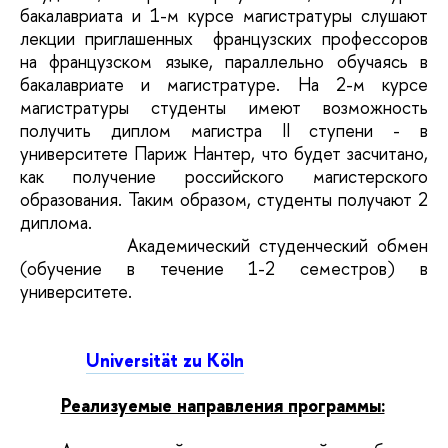
бакалавриата и 1-м курсе магистратуры слушают
лекции приглашенных французских профессоров
на французском языке, параллельно обучаясь в
бакалавриате и магистратуре. На 2-м курсе
магистратуры студенты имеют возможность
получить диплом магистра II ступени - в
университете Париж Нантер, что будет засчитано,
как получение российского магистерского
образования. Таким образом, студенты получают 2
диплома.
Академический студенческий обмен
(обучение в течение 1-2 семестров) в
университете.
Universität zu Köln
Реализуемые направления программы: