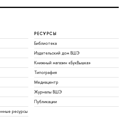
РЕСУРСЫ
Библиотека
Издательский дом ВШЭ
Книжный магазин «БукВышка»
Типография
Медиацентр
Журналы ВШЭ
Публикации
онные ресурсы