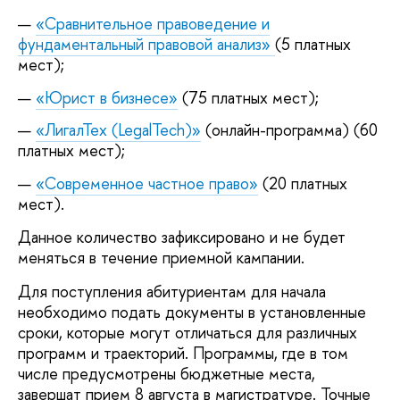
«Сравнительное правоведение и
фундаментальный правовой анализ»
(5 платных
мест);
«Юрист в бизнесе»
(75 платных мест);
«ЛигалТех (LegalTech)»
(онлайн-программа) (60
платных мест);
«Современное частное право»
(20 платных
мест).
Данное количество зафиксировано и не будет
меняться в течение приемной кампании.
Для поступления абитуриентам для начала
необходимо подать документы в установленные
сроки, которые могут отличаться для различных
программ и траекторий. Программы, где в том
числе предусмотрены бюджетные места,
завершат прием 8 августа в магистратуре. Точные