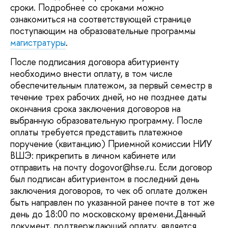
сроки. Подробнее со сроками можно
ознакомиться на соответствующей странице
поступающим на образовательные программы
магистратуры
.
После подписания договора абитуриенту
необходимо внести оплату, в том числе
обеспечительным платежом, за первый семестр в
течение трех рабочих дней, но не позднее даты
окончания срока заключения договоров на
выбранную образовательную программу. После
оплаты требуется представить платежное
поручение (квитанцию) Приемной комиссии НИУ
ВШЭ: прикрепить в личном кабинете или
отправить на почту dogovor@hse.ru. Если договор
был подписан абитуриентом в последний день
заключения договоров, то чек об оплате должен
быть направлен по указанной ранее почте в тот же
день до 18:00 по московскому времени.Данный
документ, подтверждающий оплату, является