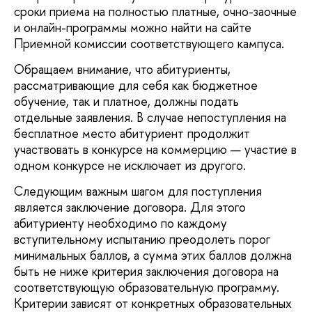
сроки приема на полностью платные, очно-заочные
и онлайн-программы можно найти на сайте
Приемной комиссии соответствующего кампуса.
Обращаем внимание, что абитуриенты,
рассматривающие для себя как бюджетное
обучение, так и платное, должны подать
отдельные заявления. В случае непоступления на
бесплатное место абитуриент продолжит
участвовать в конкурсе на коммерцию — участие в
одном конкурсе не исключает из другого.
Следующим важным шагом для поступления
является заключение договора. Для этого
абитуриенту необходимо по каждому
вступительному испытанию преодолеть порог
минимальных баллов, а сумма этих баллов должна
быть не ниже критерия заключения договора на
соответствующую образовательную программу.
Критерии зависят от конкретных образовательных