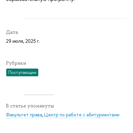
Дата
29 июля, 2025 г.
Рубрики
Поступающим
В статье упомянуты
Факультет права
,
Центр по работе с абитуриентами