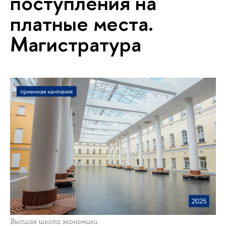
поступления на
платные места.
Магистратура
Высшая школа экономики