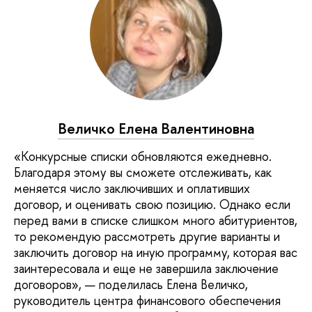
Величко Елена Валентиновна
«Конкурсные списки обновляются ежедневно.
Благодаря этому вы сможете отслеживать, как
меняется число заключивших и оплативших
договор, и оценивать свою позицию. Однако если
перед вами в списке слишком много абитуриентов,
то рекомендую рассмотреть другие варианты и
заключить договор на иную программу, которая вас
заинтересовала и еще не завершила заключение
договоров», — поделилась Елена Величко,
руководитель центра финансового обеспечения