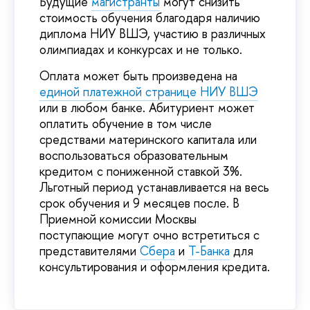
Будущие
магистранты
могут снизить
стоимость обучения благодаря наличию
диплома НИУ ВШЭ, участию в различных
олимпиадах и конкурсах и не только.
Оплата может быть произведена на
единой платежной странице НИУ ВШЭ
или в любом банке. Абитуриент может
оплатить обучение в том числе
средствами материнского капитала или
воспользоваться образовательным
кредитом с пониженной ставкой 3%.
Льготный период устанавливается на весь
срок обучения и 9 месяцев после. В
Приемной комиссии Москвы
поступающие могут очно встретиться с
представителями
Сбера
и
Т-Банка
для
консультирования и оформления кредита.