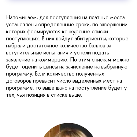
Напоминаем, для поступления на платные места
установлены определенные сроки, по завершении
которых формируются конкурсные списки
поступающих. В них войдут абитуриенты, которые
набрали достаточное количество баллов за
вступительные испытания и успели подать
заявление на коммерцию. По этим спискам можно
будет оценить шансы на зачисление на выбранную
программу. Если количество полученных
договоров превысит число выделенных мест на
программе, то выше шанс на поступление будет у
тех, чья позиция в списке выше.