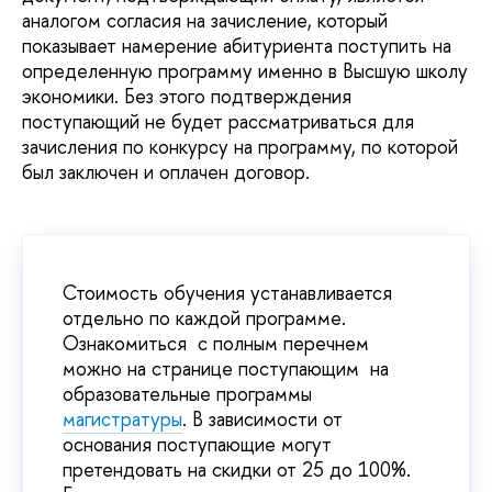
аналогом согласия на зачисление, который
показывает намерение абитуриента поступить на
определенную программу именно в Высшую школу
экономики. Без этого подтверждения
поступающий не будет рассматриваться для
зачисления по конкурсу на программу, по которой
был заключен и оплачен договор.
Стоимость обучения устанавливается
отдельно по каждой программе.
Ознакомиться с полным перечнем
можно на странице поступающим на
образовательные программы
магистратуры
. В зависимости от
основания поступающие могут
претендовать на скидки от 25 до 100%.