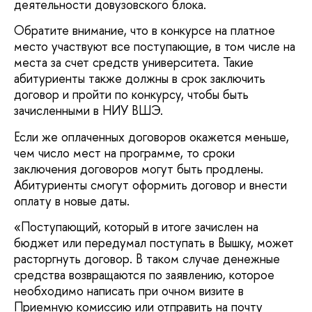
деятельности довузовского блока.
Обратите внимание, что в конкурсе на платное
место участвуют все поступающие, в том числе на
места за счет средств университета. Такие
абитуриенты также должны в срок заключить
договор и пройти по конкурсу, чтобы быть
зачисленными в НИУ ВШЭ.
Если же оплаченных договоров окажется меньше,
чем число мест на программе, то сроки
заключения договоров могут быть продлены.
Абитуриенты смогут оформить договор и внести
оплату в новые даты.
«Поступающий, который в итоге зачислен на
бюджет или передумал поступать в Вышку, может
расторгнуть договор. В таком случае денежные
средства возвращаются по заявлению, которое
необходимо написать при очном визите в
Приемную комиссию или отправить на почту