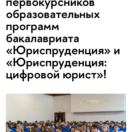
первокурсников
образовательных
программ
бакалавриата
«Юриспруденция» и
«Юриспруденция:
цифровой юрист»!