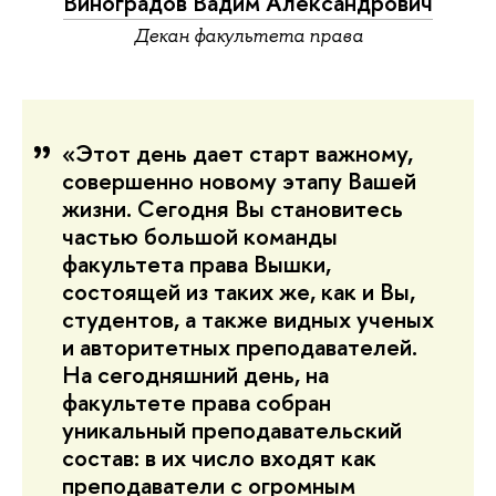
Виноградов Вадим Александрович
Декан факультета права
«Этот день дает старт важному,
совершенно новому этапу Вашей
жизни. Сегодня Вы становитесь
частью большой команды
факультета права Вышки,
состоящей из таких же, как и Вы,
студентов, а также видных ученых
и авторитетных преподавателей.
На сегодняшний день, на
факультете права собран
уникальный преподавательский
состав: в их число входят как
преподаватели с огромным