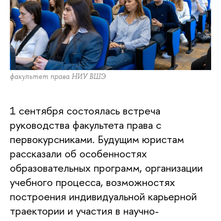
факультет права НИУ ВШЭ
1 сентября состоялась встреча
руководства факультета права с
первокурсниками. Будущим юристам
рассказали об особенностях
образовательных программ, организации
учебного процесса, возможностях
построения индивидуальной карьерной
траектории и участия в научно-