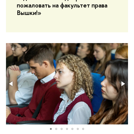
пожаловать на факультет права
Вышки!»