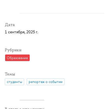
Дата
1 сентября, 2025 г.
Рубрики
Образование
Темы
студенты
репортаж о событии