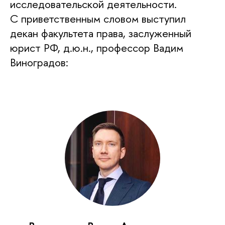
исследовательской деятельности.
С приветственным словом выступил
декан факультета права, заслуженный
юрист РФ, д.ю.н., профессор Вадим
Виноградов: