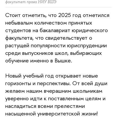
факультет права НИУ ВШЭ
Стоит отметить, что 2025 год отметился
небывалым количеством принятых
студентов на бакалавриат юридического
факультета, что свидетельствует о
растущей популярности юриспруденции
среди выпускников школ, выбирающих
обучение именно в Вышке.
Новый учебный год открывает новые
горизонты и перспективы. От всей души
желаем нашим вчерашним школьникам
уверенно идти к поставленным целям и
насладиться всеми прелестями
насыщенной университетской жизни!