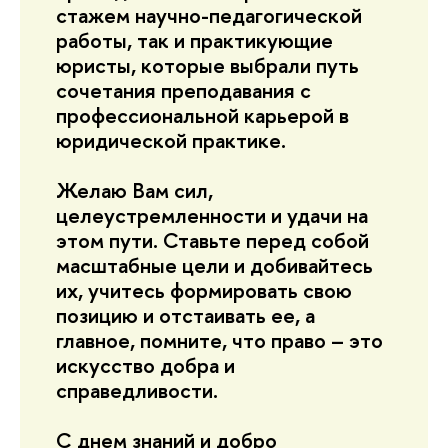
стажем научно-педагогической
работы, так и практикующие
юристы, которые выбрали путь
сочетания преподавания с
профессиональной карьерой в
юридической практике.
Желаю Вам сил,
целеустремленности и удачи на
этом пути. Ставьте перед собой
масштабные цели и добивайтесь
их, учитесь формировать свою
позицию и отстаивать ее, а
главное, помните, что право – это
искусство добра и
справедливости.
С днем знаний и добро