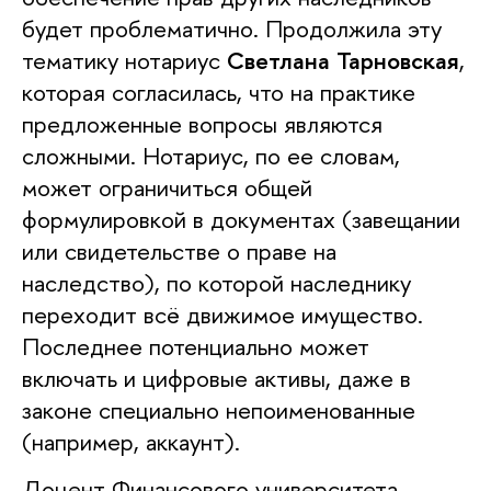
будет проблематично. Продолжила эту
тематику нотариус
Светлана Тарновская
,
которая согласилась, что на практике
предложенные вопросы являются
сложными. Нотариус, по ее словам,
может ограничиться общей
формулировкой в документах (завещании
или свидетельстве о праве на
наследство), по которой наследнику
переходит всё движимое имущество.
Последнее потенциально может
включать и цифровые активы, даже в
законе специально непоименованные
(например, аккаунт).
Доцент Финансового университета