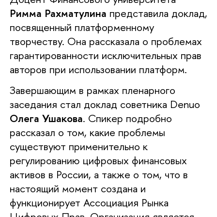
Римма Рахматулина
представила доклад,
посвященный платформенному
творчеству. Она рассказала о проблемах
гарантированности исключительных прав
авторов при использовании платформ.
Завершающим в рамках пленарного
заседания стал доклад советника Denuo
Олега Ушакова
. Спикер подробно
рассказал о том, какие проблемы
существуют применительно к
регулированию цифровых финансовых
активов в России, а также о том, что в
настоящий момент создана и
функционирует Ассоциация Рынка
Цифровых Прав. Организация является