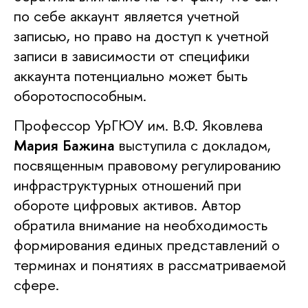
по себе аккаунт является учетной
записью, но право на доступ к учетной
записи в зависимости от специфики
аккаунта потенциально может быть
оборотоспособным.
Профессор УрГЮУ им. В.Ф. Яковлева
Мария Бажина
выступила с докладом,
посвященным правовому регулированию
инфраструктурных отношений при
обороте цифровых активов. Автор
обратила внимание на необходимость
формирования единых представлений о
терминах и понятиях в рассматриваемой
сфере.