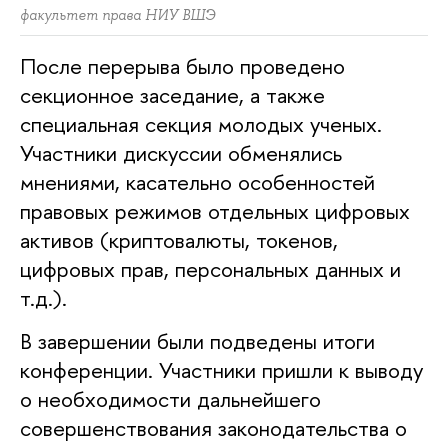
факультет права НИУ ВШЭ
После перерыва было проведено
секционное заседание, а также
специальная секция молодых ученых.
Участники дискуссии обменялись
мнениями, касательно особенностей
правовых режимов отдельных цифровых
активов (криптовалюты, токенов,
цифровых прав, персональных данных и
т.д.).
В завершении были подведены итоги
конференции. Участники пришли к выводу
о необходимости дальнейшего
совершенствования законодательства о