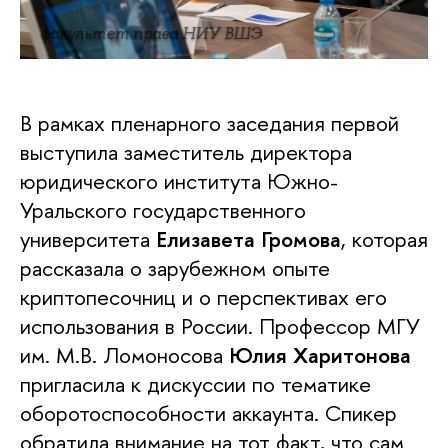
факультет права НИУ ВШЭ
В рамках пленарного заседания первой
выступила заместитель директора
юридического института Южно-
Уральского государственного
университета
Елизавета Громова
, которая
рассказала о зарубежном опыте
криптопесочниц и о перспективах его
использования в России. Профессор МГУ
им. М.В. Ломоносова
Юлия Харитонова
пригласила к дискуссии по тематике
оборотоспособности аккаунта. Спикер
обратила внимание на тот факт, что сам