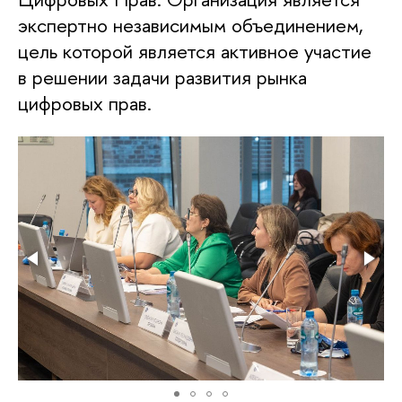
экспертно независимым объединением,
цель которой является активное участие
в решении задачи развития рынка
цифровых прав.