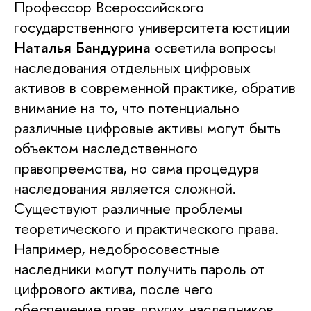
Профессор Всероссийского
государственного университета юстиции
Наталья Бандурина
осветила вопросы
наследования отдельных цифровых
активов в современной практике, обратив
внимание на то, что потенциально
различные цифровые активы могут быть
объектом наследственного
правопреемства, но сама процедура
наследования является сложной.
Существуют различные проблемы
теоретического и практического права.
Например, недобросовестные
наследники могут получить пароль от
цифрового актива, после чего
обеспечение прав других наследников