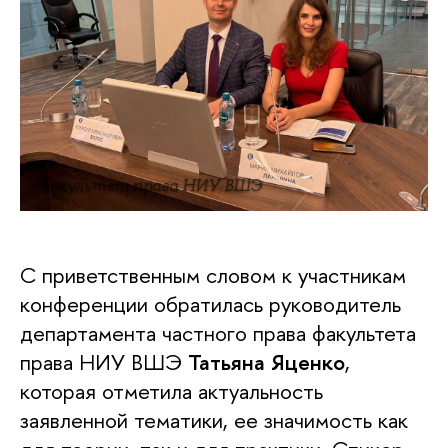
факультет права НИУ ВШЭ
С приветственным словом к участникам
конференции обратилась руководитель
департамента частного права факультета
права НИУ ВШЭ
Татьяна Яценко
,
которая отметила актуальность
заявленной тематики, ее значимость как