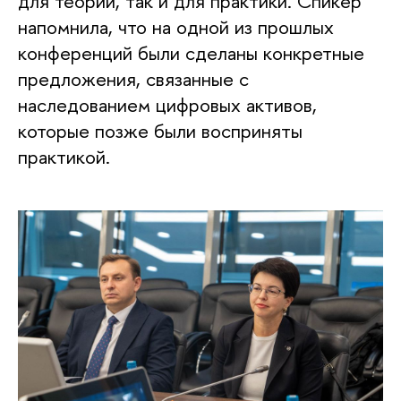
для теории, так и для практики. Спикер
напомнила, что на одной из прошлых
конференций были сделаны конкретные
предложения, связанные с
наследованием цифровых активов,
которые позже были восприняты
практикой.