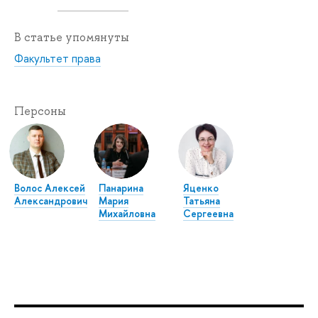
В статье упомянуты
Факультет права
Персоны
Волос Алексей
Панарина
Яценко
Александрович
Мария
Татьяна
Михайловна
Сергеевна