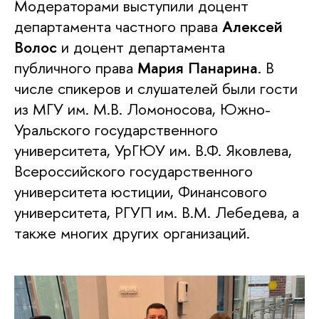
Модераторами выступили доцент
департамента частного права
Алексей
Волос
и доцент департамента
публичного права
Мария Панарина
. В
числе спикеров и слушателей были гости
из МГУ им. М.В. Ломоносова, Южно-
Уральского государственного
университета, УрГЮУ им. В.Ф. Яковлева,
Всероссийского государственного
университета юстиции, Финансового
университета, РГУП им. В.М. Лебедева, а
также многих других организаций.