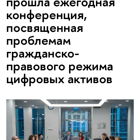
прошла ежегодная
конференция,
посвященная
проблемам
гражданско-
правового режима
цифровых активов