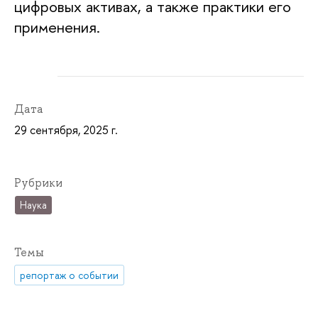
цифровых активах, а также практики его
применения.
Дата
29 сентября, 2025 г.
Рубрики
Наука
Темы
репортаж о событии