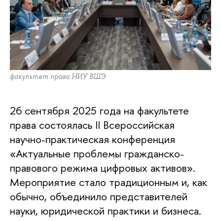
факультет права НИУ ВШЭ
26 сентября 2025 года на факультете
права состоялась II Всероссийская
научно-практическая конференция
«Актуальные проблемы гражданско-
правового режима цифровых активов».
Мероприятие стало традиционным и, как
обычно, объединило представителей
науки, юридической практики и бизнеса.