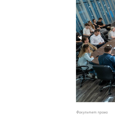
Факультет права