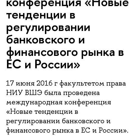
конференция «Новые
тенденции в
регулировании
банковского и
финансового рынка в
ЕС и России»
17 июня 2016 г факультетом права
НИУ ВШЭ была проведена
международная конференция
«Новые тенденции в
регулировании банковского и
финансового рынка в ЕС и России».