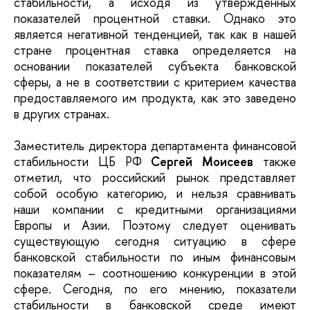
стабильности, а исходя из утвержденных
показателей процентной ставки. Однако это
является негативной тенденцией, так как в нашей
стране процентная ставка определяется на
основании показателей субъекта банковской
сферы, а не в соответствии с критерием качества
предоставляемого им продукта, как это заведено
в других странах.
Заместитель директора департамента финансовой
стабильности ЦБ РФ
Сергей Моисеев
также
отметил, что российский рынок представляет
собой особую категорию, и нельзя сравнивать
наши компании с кредитными организациями
Европы и Азии. Поэтому следует оценивать
существующую сегодня ситуацию в сфере
банковской стабильности по иным финансовым
показателям – соотношению конкуренции в этой
сфере. Сегодня, по его мнению, показатели
стабильности в банковской среде имеют