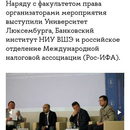
Наряду с факультетом права
организаторами мероприятия
выступили Университет
Люксембурга, Банковский
институт НИУ ВШЭ и российское
отделение Международной
налоговой ассоциации (Рос-ИФА).