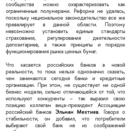
сообщества можно охарактеризовать как
ограниченные полумерами. Реформа не удалась,
поскольку национальное законодательство все же
превалирует в данной области. Поэтому
невозможно установить единые стандарты
страхования, регулирования деятельности
депозитариев, а также принципы и порядок
функционирования рынка ценных бумаг.
Что касается российских банков в новой
реальности, то пока нельзя однозначно сказать,
чем занимаются сегодня банки и кредитные
организации. При этом, не существует ни одной
бизнес модели, сильно отличающейся от той, что
используют конкуренты – так выразил свою
позицию коллегам вице-президент Ассоциации
российский банков
Эльман Мехтиев
. Говоря о
стабильности, он добавил, что потребители
выбирают свой банк не из соображений