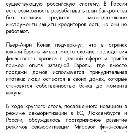
существующую российскую систему. В России
есть возможность разрабатывать план банкротства
без согласия кредитов - законодательные
инструменты защиты кредиторов есть, но они не
работают.
Пьер-Анри Конак подчеркнул, что в странах
южной Европы имеют место схожие последствия
финансового кризиса в данной сфере и привёл
пример опыта западной Европы, где вместо
продажи домов используется принудительная
ипотека: люди остаются в своих домах, которые
становятся собственностью банка до момента
выкупа.
В ходе круглого стола, посвященного новациям в
режиме секьюритизации в ЕС, Люксембурге и
России, обсуждалось посткризисное развитие
режимов секьюритизации. Мировой финансовый