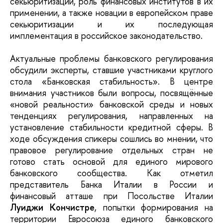
секьюритизации, роль финансовых институтов в их
применении, а также новации в европейском праве
секьюритизации и их последующая
имплементация в российское законодательство.
Актуальные проблемы банковского регулирования
обсудили эксперты, ставшие участниками круглого
стола «Банковская стабильность». В центре
внимания участников были вопросы, посвящённые
«новой реальности» банковской среды и новых
тенденциях регулирования, направленных на
установление стабильности кредитной сферы. В
ходе обсуждения спикеры сошлись во мнении, что
правовое регулирование отдельных стран не
готово стать основой для единого мирового
банковского сообщества. Как отметил
представитель Банка Италии в России и
финансовый атташе при Посольстве Италии
Луиджи Кончистре
, попытки формирования на
территории Евросоюза единого банковского