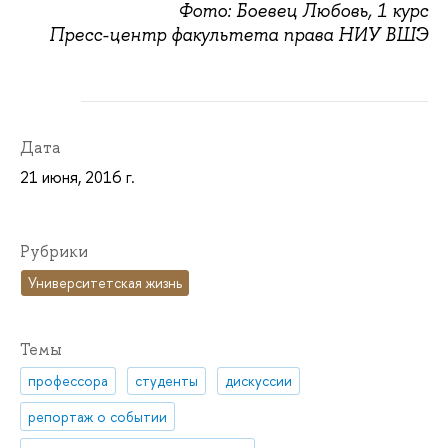
Фото: Боевец Любовь, 1 курс
Пресс-центр факультета права НИУ ВШЭ
Дата
21 июня, 2016 г.
Рубрики
Университетская жизнь
Темы
профессора
студенты
дискуссии
репортаж о событии