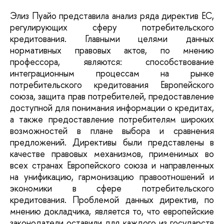
Элиз Пуайо представила анализ ряда директив ЕС,
регулирующих сферу потребительского
кредитования. Главными целями данных
нормативных правовых актов, по мнению
профессора, являются: способствование
интеграционным процессам на рынке
потребительского кредитования Европейского
союза, защита прав потребителей, предоставление
доступной для понимания информации о кредитах,
а также предоставление потребителям широких
возможностей в плане выбора и сравнения
предложений. Директивы были представлены в
качестве правовых механизмов, применимых во
всех странах Европейского союза и направленных
на унификацию, гармонизацию правоотношений и
экономики в сфере потребительского
кредитования. Проблемой данных директив, по
мнению докладчика, является то, что европейские
законодатели оставили для каждого из государств