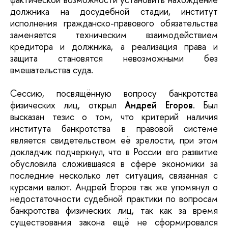
должника на досудебной стадии, институт
исполнения гражданско-правового обязательства
заменяется техническим взаимодействием
кредитора и должника, а реализация права и
защита становятся невозможными без
вмешательства суда.
Сессию, посвящённую вопросу банкротства
физических лиц, открыл
Андрей Егоров
. Был
высказан тезис о том, что критерий наличия
института банкротства в правовой системе
является свидетельством её зрелости, при этом
докладчик подчеркнул, что в России его развитие
обусловила сложившаяся в сфере экономики за
последние несколько лет ситуация, связанная с
курсами валют. Андрей Егоров так же упомянул о
недостаточности судебной практики по вопросам
банкротства физических лиц, так как за время
существования закона ещё не сформировался