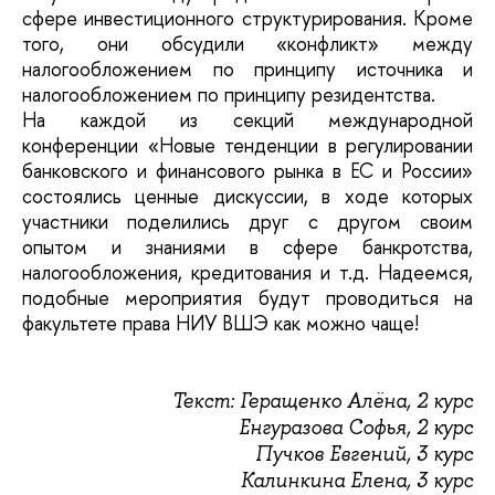
сфере инвестиционного структурирования. Кроме
того, они обсудили «конфликт» между
налогообложением по принципу источника и
налогообложением по принципу резидентства.
На каждой из секций международной
конференции «Новые тенденции в регулировании
банковского и финансового рынка в ЕС и России»
состоялись ценные дискуссии, в ходе которых
участники поделились друг с другом своим
опытом и знаниями в сфере банкротства,
налогообложения, кредитования и т.д. Надеемся,
подобные мероприятия будут проводиться на
факультете права НИУ ВШЭ как можно чаще!
Текст: Геращенко Алёна, 2 курс
Енгуразова Софья, 2 курс
Пучков Евгений, 3 курс
Калинкина Елена, 3 курс