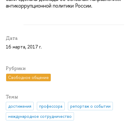
антикоррупционной политики России.
Дата
16 марта, 2017 г.
Рубрики
Свободное общение
Темы
достижения
профессора
репортаж о событии
международное сотрудничество