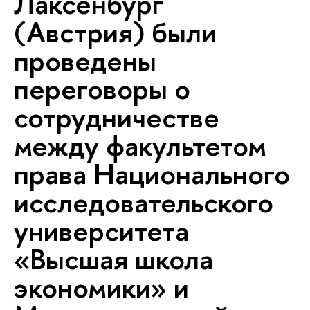
Лаксенбург
(Австрия) были
проведены
переговоры о
сотрудничестве
между факультетом
права Национального
исследовательского
университета
«Высшая школа
экономики» и