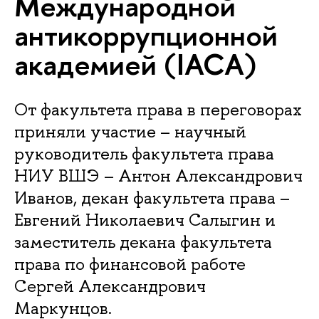
Международной
антикоррупционной
академией (IACA)
От факультета права в переговорах
приняли участие – научный
руководитель факультета права
НИУ ВШЭ – Антон Александрович
Иванов, декан факультета права –
Евгений Николаевич Салыгин и
заместитель декана факультета
права по финансовой работе
Сергей Александрович
Маркунцов.