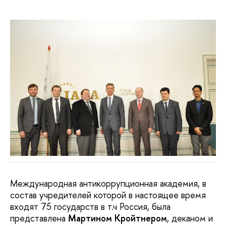
Международная антикоррупционная академия, в
состав учредителей которой в настоящее время
входят 75 государств в т.ч Россия, была
представлена
Мартином Кройтнером
, деканом и