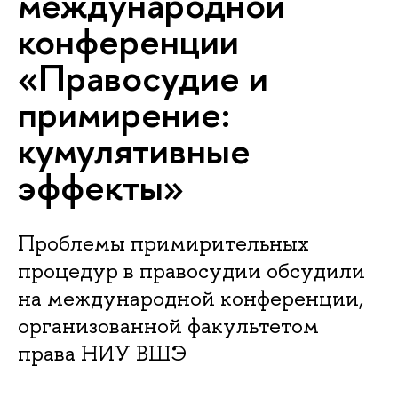
международной
конференции
«Правосудие и
примирение:
кумулятивные
эффекты»
Проблемы примирительных
процедур в правосудии обсудили
на международной конференции,
организованной факультетом
права НИУ ВШЭ