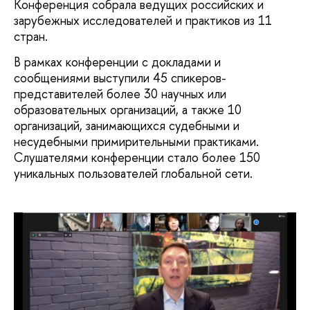
Конференция собрала ведущих российских и
зарубежных исследователей и практиков из 11
стран.
В рамках конференции с докладами и
сообщениями выступили 45 спикеров-
представителей более 30 научных или
образовательных организаций, а также 10
организаций, занимающихся судебными и
несудебными примирительными практиками.
Слушателями конференции стало более 150
уникальных пользователей глобальной сети.