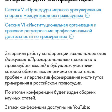
Сессия V «Процедуры мирного урегулирования
споров в международном правосудии»
Сессия VI «Институциональная организация и
правовое регулирование профессиональной
деятельности по примирению»
Завершила работу конференции
заключительная
дискуссия «Примирительные практики и
, участники
правосудие: взгляд в будущее»
которой обменялись мнениями относительно
проблем и перспектив формирования институтов
примирения в российском правосудии.
По итогам конференции будет издан сборник
научных статей.
Записи конференции доступны на YouTube: