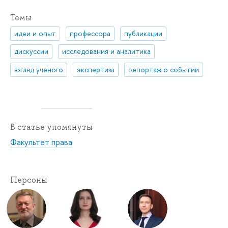
Темы
идеи и опыт
профессора
публикации
дискуссии
исследования и аналитика
взгляд ученого
экспертиза
репортаж о событии
В статье упомянуты
Факультет права
Персоны