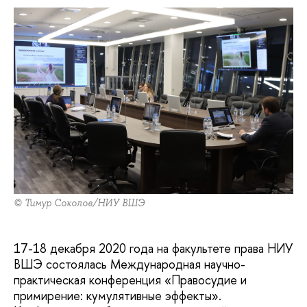
© Тимур Соколов/НИУ ВШЭ
17-18 декабря 2020 года на факультете права НИУ
ВШЭ состоялась Международная научно-
практическая конференция «Правосудие и
примирение: кумулятивные эффекты».