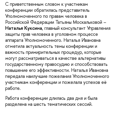
С приветственным словом к участникам
конференции обратилась представитель
Уполномоченного по правам человека в
Российской Федерации Татьяны Москальковой –
Наталья Куксина
, главный консультант Управления
защиты прав человека в уголовном процессе
аппарата Уполномоченного. Наталья Ивановна
отметила актуальность темы конференции и
важность примирительных процедур, которые
могут рассматриваться в качестве альтернативы
государственному правосудию и способствовать
повышение его эффективности. Наталья Ивановна
передала наилучшие пожелания Уполномоченного
участникам конференции и пожелала успехов её
работе.
Работа конференции длилась два дня и была
разделена на шесть тематических сессий.