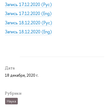
Запись 17.12.2020 (Рус)
Запись 17.12.2020 (Eng)
Запись 18.12.2020 (Рус)
Запись 18.12.2020 (Eng)
Дата
18 декабря, 2020 г.
Рубрики
Наука