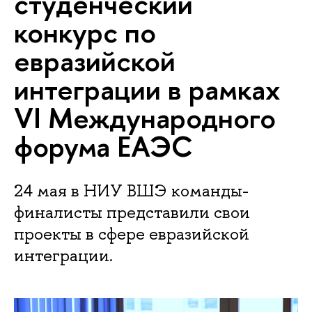
студенческий
конкурс по
евразийской
интеграции в рамках
VI Международного
форума ЕАЭС
24 мая в НИУ ВШЭ команды-
финалисты представили свои
проекты в сфере евразийской
интеграции.