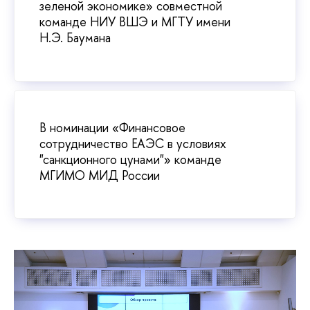
зеленой экономике» совместной
команде НИУ ВШЭ и МГТУ имени
Н.Э. Баумана
В номинации «Финансовое
сотрудничество ЕАЭС в условиях
"санкционного цунами"» команде
МГИМО МИД России