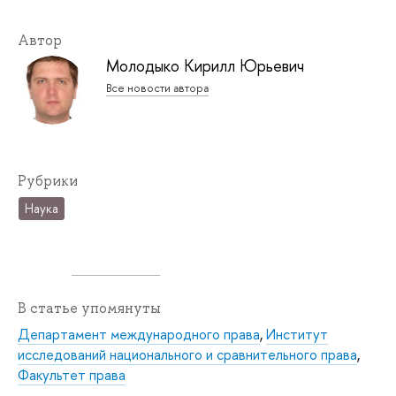
Автор
Молодыко Кирилл Юрьевич
Все новости автора
Рубрики
Наука
В статье упомянуты
Департамент международного права
,
Институт
исследований национального и сравнительного права
,
Факультет права