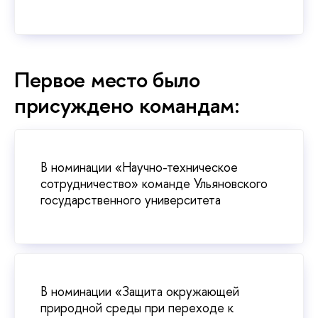
Первое место было
присуждено командам:
В номинации «Научно-техническое
сотрудничество» команде Ульяновского
государственного университета
В номинации «Защита окружающей
природной среды при переходе к