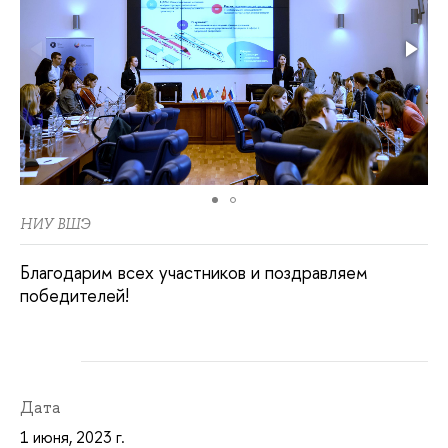
НИУ ВШЭ
Благодарим всех участников и поздравляем
победителей!
Дата
1 июня, 2023 г.