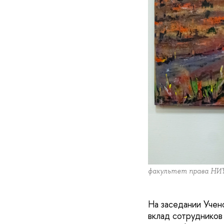
факультет права НИ
На заседании Учен
вклад сотрудников