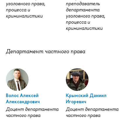
уголовного права,
преподаватель
процесса и
департамента
криминалистики
уголовного права,
процесса и
криминалистики
Департамент частного права
Волос Алексей
Крымский Даниил
Александрович
Игоревич
Доцент департамента
Доцент департамента
частного права
частного права