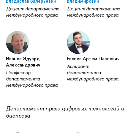
Владислав Валерьевич
Владимирович
Доцент департамента
Доцент департамента
международного права
международного права
Иванов Эдуард
Евсеев Артем Павлович
Александрович
Аспирант
Профессор
департамента
департамента
международного права
международного права
Департамент права цифровых технологий и
биоправа