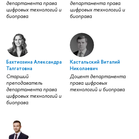
департамента права
департамента права
цифровых технологий и
цифровых технологий и
биоправа
биоправа
Бахтиозина Александра
Кастальский Виталий
Талгатовна
Николаевич
Старший
Доцент департамента
преподаватель
права цифровых
департамента права
технологий и биоправа
цифровых технологий и
биоправа