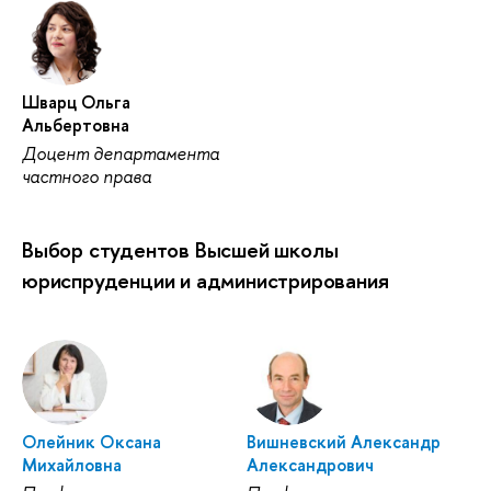
Шварц Ольга
Альбертовна
Доцент департамента
частного права
Выбор студентов Высшей школы
юриспруденции и администрирования
Олейник Оксана
Вишневский Александр
Михайловна
Александрович