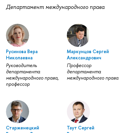
Департамент международного права
Русинова Вера
Маркунцов Сергей
Николаевна
Александрович
Руководитель
Профессор
департамента
департамента
международного права,
международного права
профессор
Старженецкий
Таут Сергей