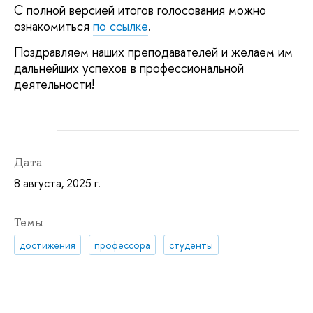
С полной версией итогов голосования можно
ознакомиться
по ссылке
.
Поздравляем наших преподавателей и желаем им
дальнейших успехов в профессиональной
деятельности!
Дата
8 августа, 2025 г.
Темы
достижения
профессора
студенты