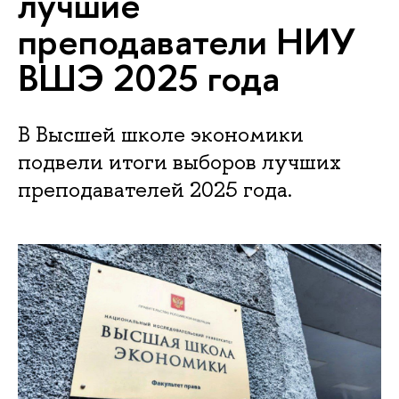
лучшие
преподаватели НИУ
ВШЭ 2025 года
В Высшей школе экономики
подвели итоги выборов лучших
преподавателей 2025 года.