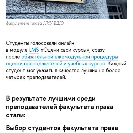
факультет права НИУ ВШЭ
Студенты голосовали онлайн
в модуле
LMS
«Оцени свои курсы», сразу
после
обязательной ежемодульной процедуры
оценки преподавателей и учебных курсов
. Каждый
студент мог указать в качестве лучших не более
четырех преподавателей.
В результате лучшими среди
преподавателей факультета права
стали:
Выбор студентов факультета права