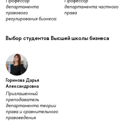
Профессор
Профессор
департамента
департамента частного
правового
права
регулирования бизнеса:
Выбор студентов Высшей школы бизнеса
Горинова Дарья
Александровна
Приглашенный
преподаватель
департамента теории
права и сравнительного
правоведения