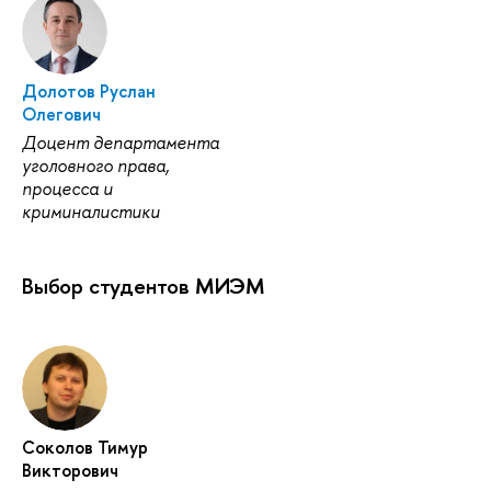
Долотов Руслан
Олегович
Доцент департамента
уголовного права,
процесса и
криминалистики
Выбор студентов МИЭМ
Соколов Тимур
Викторович