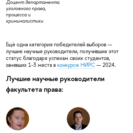
Доцент департамента
уголовного права,
процесса и
криминалистики
Ещё одна категория победителей выборов —
лучшие научные руководители, получившие этот
статус благодаря успехам своих студентов,
занявших 1-3 места в
конкурсе НИРС
— 2024.
Лучшие научные руководители
факультета права: