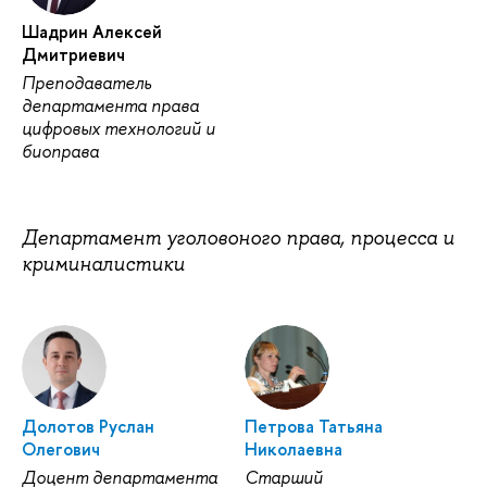
Шадрин Алексей
Дмитриевич
Преподаватель
департамента права
цифровых технологий и
биоправа
Департамент уголовоного права, процесса и
криминалистики
Долотов Руслан
Петрова Татьяна
Олегович
Николаевна
Доцент департамента
Старший