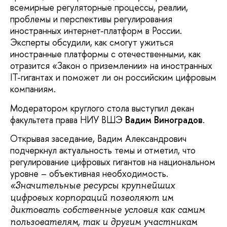
всемирные регуляторные процессы, реалии,
проблемы и перспективы регулирования
иностранных интернет-платформ в России.
Эксперты обсудили, как смогут ужиться
иностранные платформы с отечественными, как
отразится «Закон о приземлении» на иностранных
IT-гигантах и поможет ли он российским цифровым
компаниям.
Модератором круглого стола выступил декан
факультета права НИУ ВШЭ
Вадим Виноградов
.
Открывая заседание, Вадим Александрович
подчеркнул актуальность темы и отметил, что
регулирование цифровых гигантов на национальном
уровне – объективная необходимость.
«Значительные ресурсы крупнейших
цифровых корпораций позволяют им
диктовать собственные условия как самим
пользователям, так и другим участникам