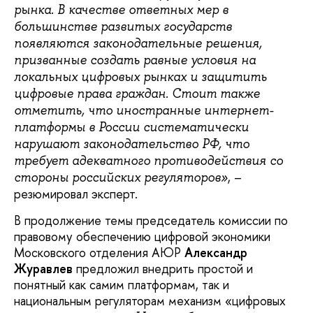
рынка. В качестве ответных мер в
большинстве развитых государств
появляются законодательные решения,
призванные создать равные условия на
локальных цифровых рынках и защитить
цифровые права граждан. Стоит также
отметить, что иностранные интернет-
платформы в России систематически
нарушают законодательство РФ, что
требует адекватного противодействия со
, –
стороны российских регуляторов»
резюмировал эксперт.
В продолжение темы председатель комиссии по
правовому обеспечению цифровой экономики
Московского отделения АЮР
Александр
Журавлев
предложил внедрить простой и
понятный как самим платформам, так и
национальным регуляторам механизм «цифровых