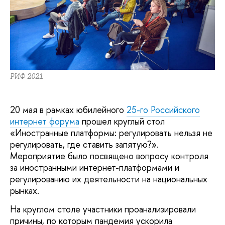
РИФ 2021
20 мая в рамках юбилейного
25-го Российского
интернет форума
прошел круглый стол
«Иностранные платформы: регулировать нельзя не
регулировать, где ставить запятую?».
Мероприятие было посвящено вопросу контроля
за иностранными интернет-платформами и
регулированию их деятельности на национальных
рынках.
На круглом столе участники проанализировали
причины, по которым пандемия ускорила