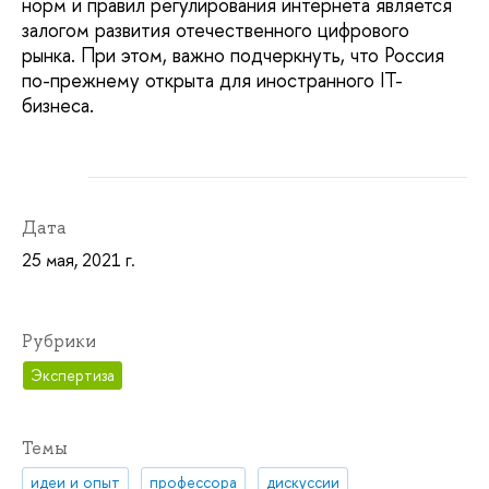
норм и правил регулирования интернета является
залогом развития отечественного цифрового
рынка. При этом, важно подчеркнуть, что Россия
по-прежнему открыта для иностранного IT-
бизнеса.
Дата
25 мая, 2021 г.
Рубрики
Экспертиза
Темы
идеи и опыт
профессора
дискуссии