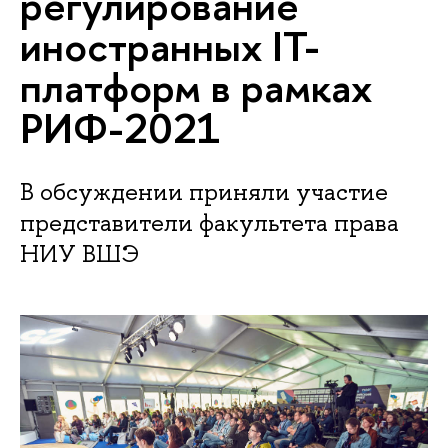
регулирование
иностранных IT-
платформ в рамках
РИФ-2021
В обсуждении приняли участие
представители факультета права
НИУ ВШЭ