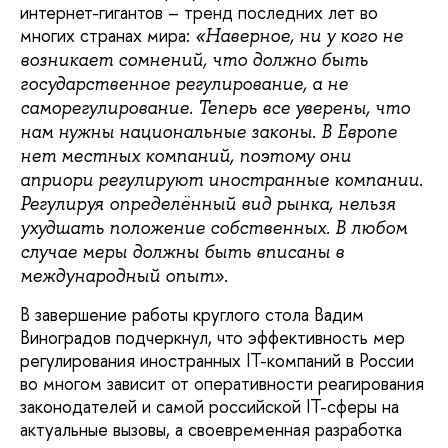
интернет-гигантов – тренд последних лет во
многих странах мира:
«Наверное, ни у кого не
возникает сомнений, что должно быть
государственное регулирование, а не
саморегулирование. Теперь все уверены, что
нам нужны национальные законы. В Европе
нет местных компаний, поэтому они
априори регулируют иностранные компании.
Регулируя определённый вид рынка, нельзя
ухудшать положение собственных. В любом
случае меры должны быть вписаны в
международный опыт».
В завершение работы круглого стола Вадим
Виноградов подчеркнул, что эффективность мер
регулирования иностранных IT-компаний в России
во многом зависит от оперативности реагирования
законодателей и самой российской IT-сферы на
актуальные вызовы, а своевременная разработка