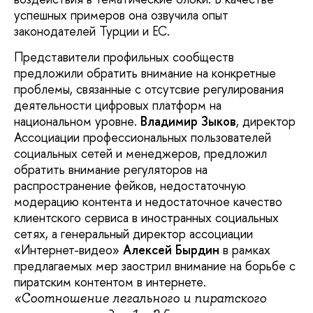
успешных примеров она озвучила опыт
законодателей Турции и ЕС.
Представители профильных сообществ
предложили обратить внимание на конкретные
проблемы, связанные с отсутсвие регулирования
деятельности цифровых платформ на
национальном уровне.
Владимир Зыков
, директор
Ассоциации профессиональных пользователей
социальных сетей и менеджеров, предложил
обратить внимание регуляторов на
распространение фейков, недостаточную
модерацию контента и недостаточное качество
клиентского сервиса в иностранных социальных
сетях, а генеральный директор ассоциации
«Интернет-видео»
Алексей Бырдин
в рамках
предлагаемых мер заострил внимание на борьбе с
пиратским контентом в интернете.
«Соотношение легального и пиратского