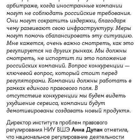
арбитраже, когда иностранные компании
могут не соблюдать российские требования.
Они могут сократить издержки, благодаря
чему развивают свою инфраструктуру. Меры
могут помочь сбалансировать эту ситуацию.
Мне кажется, очень важно смотреть, как это
регулируется на других рынках. Мы должны
смотреть, не испортит ли это положение
российских компаний. Вопрос конкуренции —
ключевой вопрос, который стоит перед
регуляторами. Компании должны работать в
рамках единого правового поля. В
отсутствие конкуренции мы будем видеть
ухудшение сервиса, компании будут
демотивированы создавать новый продукт».
Директор института проблем правового
регулирования НИУ ВШЭ
Анна Дупан
отметила,
что национальное регулирование деятельности