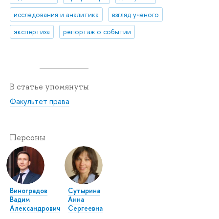
исследования и аналитика
взгляд ученого
экспертиза
репортаж о событии
В статье упомянуты
Факультет права
Персоны
Виноградов
Сутырина
Вадим
Анна
Александрович
Сергеевна