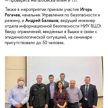
— проверить металлоискателем и т.п.
Также в мероприятии приняли участие
Игорь
Рогачев
, начальник Управления по безопасности и
режиму, и
Андрей Балашов
, ведущий инженер
отдела информационной безопасности НИУ ВШЭ.
Ввиду ограничений, введённых в Вышке в связи с
эпидемиологической ситуацией, на семинаре
присутствовало до 50 человек.