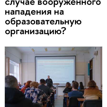
случае вооруженного
нападения на
образовательную
организацию?