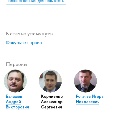
общественная деятельность
В статье упомянуты
Факультет права
Персоны
Балашов
Корниенко
Рогачев Игорь
Андрей
Александр
Николаевич
Викторович
Сергеевич