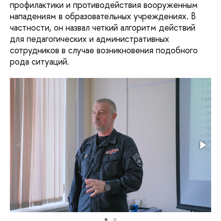
профилактики и противодействия вооруженным
нападениям в образовательных учреждениях. В
частности, он назвал четкий алгоритм действий
для педагогических и административных
сотрудников в случае возникновения подобного
рода ситуаций.