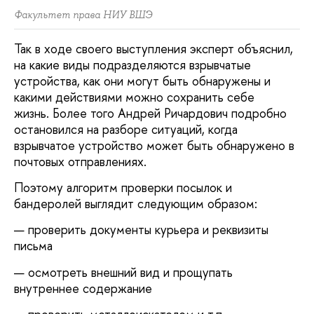
Факультет права НИУ ВШЭ
Так в ходе своего выступления эксперт объяснил,
на какие виды подразделяются взрывчатые
устройства, как они могут быть обнаружены и
какими действиями можно сохранить себе
жизнь. Более того Андрей Ричардович подробно
остановился на разборе ситуаций, когда
взрывчатое устройство может быть обнаружено в
почтовых отправлениях.
Поэтому алгоритм проверки посылок и
бандеролей выглядит следующим образом:
— проверить документы курьера и реквизиты
письма
— осмотреть внешний вид и прощупать
внутреннее содержание