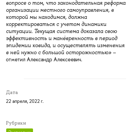
вопросе о том, что законодательная реформа
организации местного самоуправления, в
которой мы находимся, должна
корректироваться с учетом динамики
ситуации. Текущая система доказала свою
эффективность и манёвренность в период
эпидемии ковида, и осуществлять изменения
–
в ней нужно с большой осторожностью»
отметил Александр Алексеевич.
Дата
22 апреля, 2022 г.
Рубрики