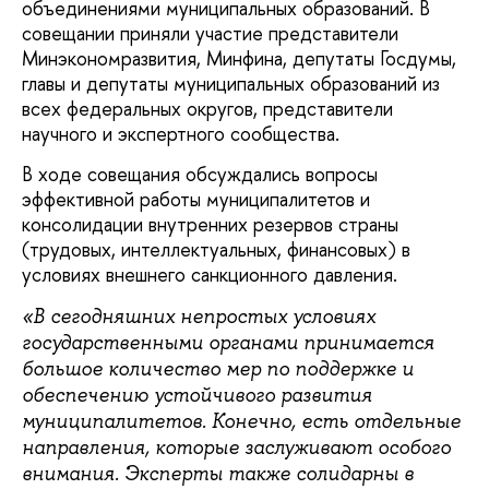
объединениями муниципальных образований. В
совещании приняли участие представители
Минэкономразвития, Минфина, депутаты Госдумы,
главы и депутаты муниципальных образований из
всех федеральных округов, представители
научного и экспертного сообщества.
В ходе совещания обсуждались вопросы
эффективной работы муниципалитетов и
консолидации внутренних резервов страны
(трудовых, интеллектуальных, финансовых) в
условиях внешнего санкционного давления.
«В сегодняшних непростых условиях
государственными органами принимается
большое количество мер по поддержке и
обеспечению устойчивого развития
муниципалитетов. Конечно, есть отдельные
направления, которые заслуживают особого
внимания. Эксперты также солидарны в