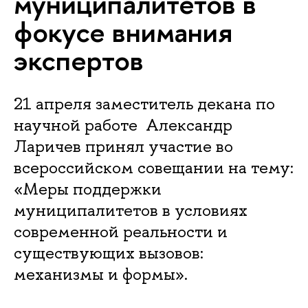
муниципалитетов в
фокусе внимания
экспертов
21 апреля заместитель декана по
научной работе Александр
Ларичев принял участие во
всероссийском совещании на тему:
«Меры поддержки
муниципалитетов в условиях
современной реальности и
существующих вызовов:
механизмы и формы».