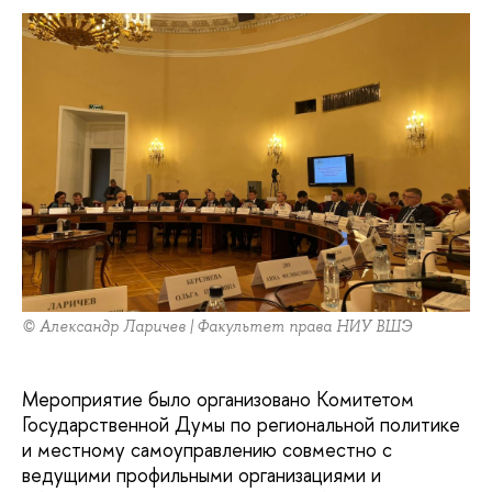
© Александр Ларичев | Факультет права НИУ ВШЭ
Мероприятие было организовано Комитетом
Государственной Думы по региональной политике
и местному самоуправлению совместно с
ведущими профильными организациями и