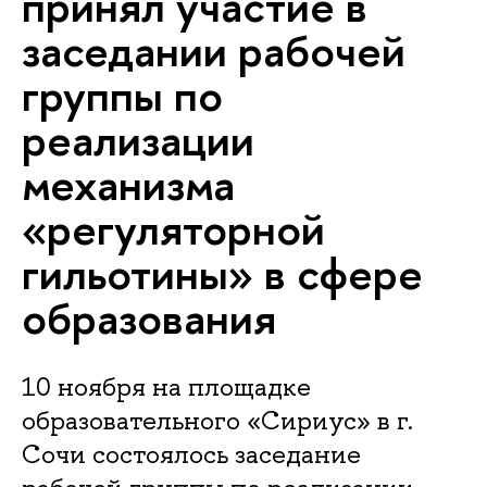
принял участие в
заседании рабочей
группы по
реализации
механизма
«регуляторной
гильотины» в сфере
образования
10 ноября на площадке
образовательного «Сириус» в г.
Сочи состоялось заседание