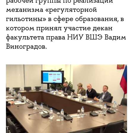
рабочей группы по реализации
механизма «регуляторной
гильотины» в сфере образования, в
котором принял участие декан
факультета права НИУ ВШЭ Вадим
Виноградов.