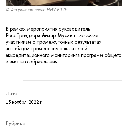
© Факультет права НИУ ВШЭ
В рамках мероприятия руководитель
Рособрнадзора
Анзор Мусаев
рассказал
участникам о промежуточных результатах
апробации применения показателей
аккредитационного мониторинга программ общего
и высшего образования.
Дата
15 ноября, 2022 г.
Рубрики