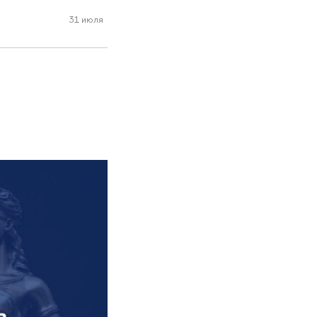
31 июля