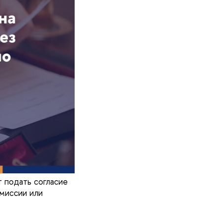
 подать согласие
миссии или