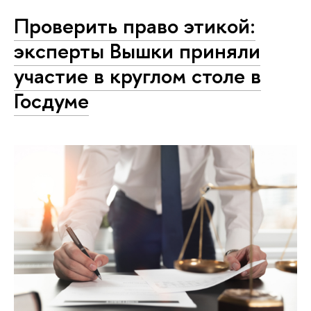
Проверить право этикой:
эксперты Вышки приняли
участие в круглом столе в
Госдуме