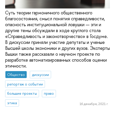
Суть теории гармоничного общественного
благосостояния, смысл понятия справедливости,
опасность институциональной ловушки — эти и
другие темы обсуждали в ходе круглого стола
«Справедливость и законотворчество» в Госдуме.
В дискуссии приняли участие депутаты и ученые
Высшей школы экономики и других вузов. Эксперты
Вышки также рассказали о научном проекте по
разработке автоматизированных способов оценки
этичности.
Общество
дискуссии
репортаж о событии
большие проекты
право
этика
16 декабря, 2021 г.