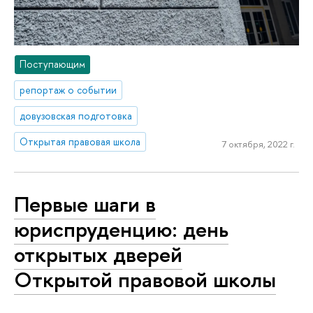
Поступающим
репортаж о событии
довузовская подготовка
Открытая правовая школа
7 октября, 2022 г.
Первые шаги в
юриспруденцию: день
открытых дверей
Открытой правовой школы