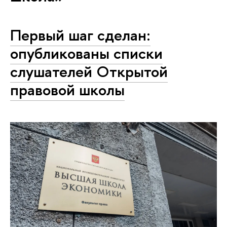
Первый шаг сделан:
опубликованы списки
слушателей Открытой
правовой школы