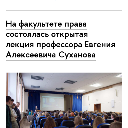
На факультете права
состоялась открытая
лекция профессора Евгения
Алексеевича Суханова