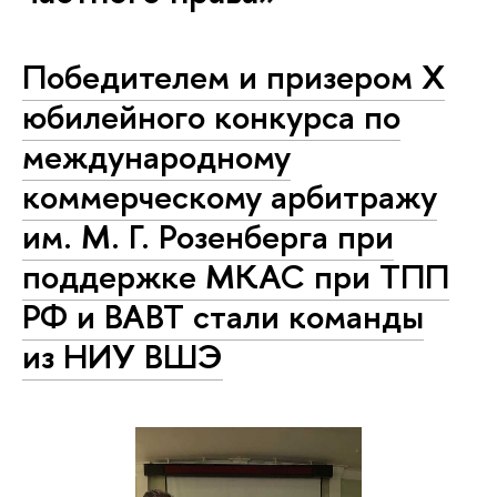
Победителем и призером X
юбилейного конкурса по
международному
коммерческому арбитражу
им. М. Г. Розенберга при
поддержке МКАС при ТПП
РФ и ВАВТ стали команды
из НИУ ВШЭ