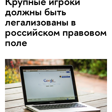
Крупные игроки
должны быть
легализованы в
российском правовом
поле