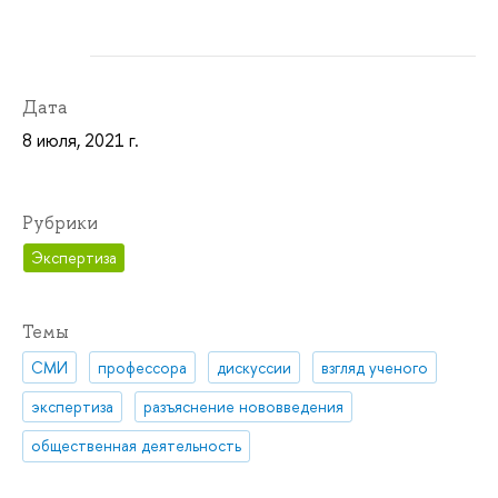
Дата
8 июля, 2021 г.
Рубрики
Экспертиза
Темы
СМИ
профессора
дискуссии
взгляд ученого
экспертиза
разъяснение нововведения
общественная деятельность