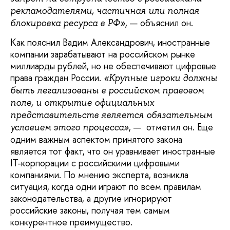
рекламодателями, частичная или полная
, — объяснил он.
блокировка ресурса в РФ»
Как пояснил Вадим Александрович, иностранные
компании зарабатывают на российском рынке
миллиарды рублей, но не обеспечивают цифровые
права граждан России.
«Крупные игроки должны
быть легализованы в российском правовом
поле, и открытие официальных
представительств является обязательным
, — отметил он. Еще
условием этого процесса»
одним важным аспектом принятого закона
является тот факт, что он уравнивает иностранные
IT-корпорации с российскими цифровыми
компаниями. По мнению эксперта, возникла
ситуация, когда одни играют по всем правилам
законодательства, а другие игнорируют
российские законы, получая тем самым
конкурентное преимущество.