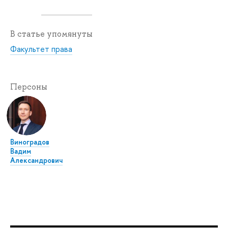
В статье упомянуты
Факультет права
Персоны
Виноградов
Вадим
Александрович