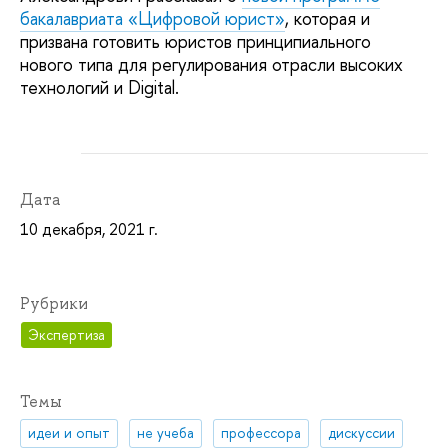
бакалавриата «Цифровой юрист»
, которая и
призвана готовить юристов принципиального
нового типа для регулирования отрасли высоких
технологий и Digital.
Дата
10 декабря, 2021 г.
Рубрики
Экспертиза
Темы
идеи и опыт
не учеба
профессора
дискуссии