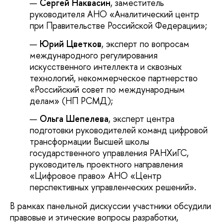
Сергей Наквасин
, заместитель
руководителя АНО «Аналитический центр
при Правительстве Российской Федерации»;
Юрий Цветков
, эксперт по вопросам
международного регулирования
искусственного интеллекта и сквозных
технологий, некоммерческое партнерство
«Российский совет по международным
делам» (НП РСМД);
Ольга Шепелева
, эксперт центра
подготовки руководителей команд цифровой
трансформации Высшей школы
государственного управления РАНХиГС,
руководитель проектного направления
«Цифровое право» АНО «Центр
перспективных управленческих решений».
В рамках панельной дискуссии участники обсудили
правовые и этические вопросы разработки,