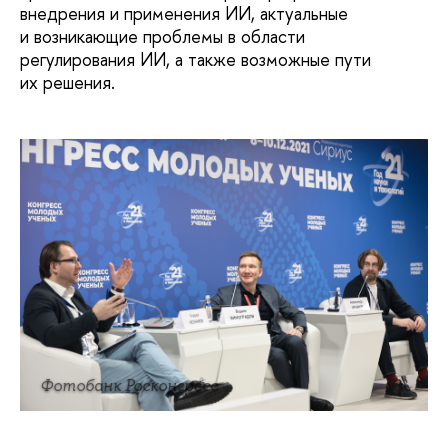
внедрения и применения ИИ, актуальные
и возникающие проблемы в области
регулирования ИИ, а также возможные пути
их решения.
Фотобанк Росконгресс