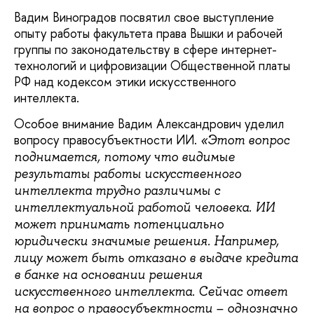
Вадим Виноградов посвятил свое выступление
опыту работы факультета права Вышки и рабочей
группы по законодательству в сфере интернет-
технологий и цифровизации Общественной платы
РФ над кодексом этики искусственного
интеллекта.
Особое внимание Вадим Александрович уделил
вопросу правосубъектности ИИ.
«Этот вопрос
поднимается, потому что видимые
результаты работы искусственного
интеллекта трудно различимы с
интеллектуальной работой человека. ИИ
может принимать потенциально
юридически значимые решения. Например,
лицу может быть отказано в выдаче кредита
в банке на основании решения
искусственного интеллекта. Сейчас ответ
на вопрос о правосубъектности – однозначно