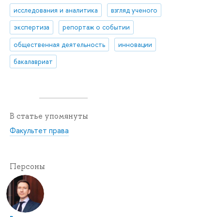
исследования и аналитика
взгляд ученого
экспертиза
репортаж о событии
общественная деятельность
инновации
бакалавриат
В статье упомянуты
Факультет права
Персоны