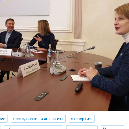
сии
исследования и аналитика
экспертиза